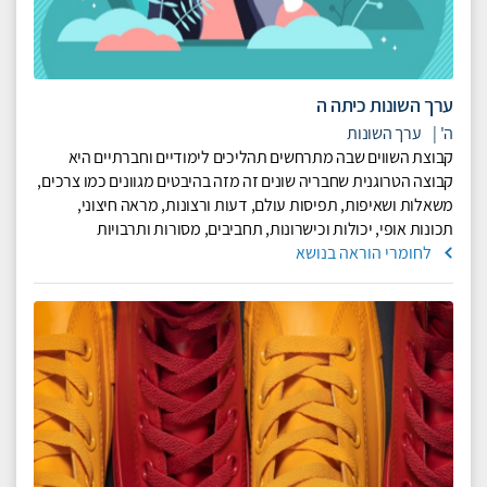
ערך השונות כיתה ה
ה'
|
ערך השונות
קבוצת השווים שבה מתרחשים תהליכים לימודיים וחברתיים היא
קבוצה הטרוגנית שחבריה שונים זה מזה בהיבטים מגוונים כמו צרכים,
משאלות ושאיפות, תפיסות עולם, דעות ורצונות, מראה חיצוני,
תכונות אופי, יכולות וכישרונות, תחביבים, מסורות ותרבויות
לחומרי הוראה בנושא