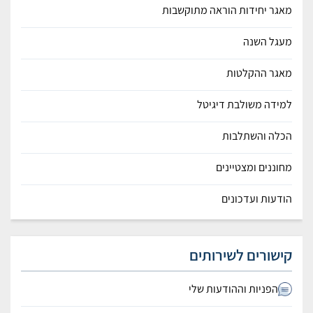
מאגר יחידות הוראה מתוקשבות
מעגל השנה
מאגר ההקלטות
למידה משולבת דיגיטל
הכלה והשתלבות
מחוננים ומצטיינים
הודעות ועדכונים
קישורים לשירותים
הפניות וההודעות שלי