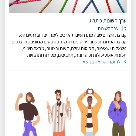
ערך השונות כיתה ג
ג'
|
ערך השונות
קבוצת השווים שבה מתרחשים תהליכים לימודיים וחברתיים היא
קבוצה הטרוגנית שחבריה שונים זה מזה בהיבטים מגוונים כמו צרכים,
משאלות ושאיפות, תפיסות עולם, דעות ורצונות, מראה חיצוני,
תכונות אופי, יכולות וכישרונות, תחביבים, מסורות ותרבויות
לחומרי הוראה בנושא