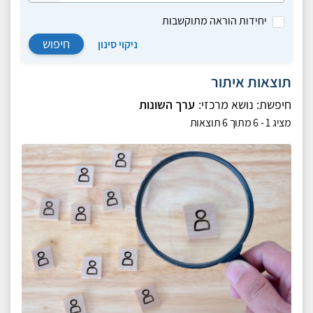
יחידות הוראה מתוקשבות
חיפוש
ניקוי סינון
תוצאות איתור
חיפשת:
נושא מרכזי:
ערך השונות
מציג
1 - 6
מתוך
6
תוצאות