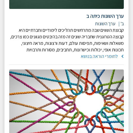
ערך השונות כיתה ב
ב'
|
ערך השונות
קבוצת השווים שבה מתרחשים תהליכים לימודיים וחברתיים היא
קבוצה הטרוגנית שחבריה שונים זה מזה בהיבטים מגוונים כמו צרכים,
משאלות ושאיפות, תפיסות עולם, דעות ורצונות, מראה חיצוני,
תכונות אופי, יכולות וכישרונות, תחביבים, מסורות ותרבויות
לחומרי הוראה בנושא