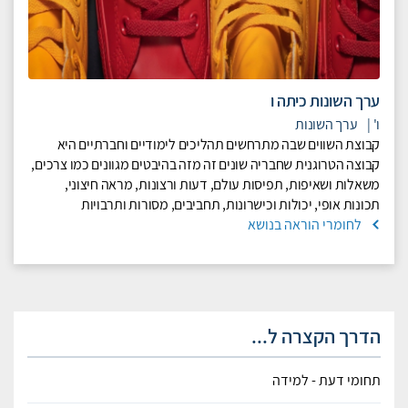
ערך השונות כיתה ו
ו'
|
ערך השונות
קבוצת השווים שבה מתרחשים תהליכים לימודיים וחברתיים היא
קבוצה הטרוגנית שחבריה שונים זה מזה בהיבטים מגוונים כמו צרכים,
משאלות ושאיפות, תפיסות עולם, דעות ורצונות, מראה חיצוני,
תכונות אופי, יכולות וכישרונות, תחביבים, מסורות ותרבויות
לחומרי הוראה בנושא
הדרך הקצרה ל...
תחומי דעת - למידה