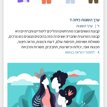
ערך השונות כיתה ד
ד'
|
ערך השונות
קבוצת השווים שבה מתרחשים תהליכים לימודיים וחברתיים היא
קבוצה הטרוגנית שחבריה שונים זה מזה בהיבטים מגוונים כמו צרכים,
משאלות ושאיפות, תפיסות עולם, דעות ורצונות, מראה חיצוני,
תכונות אופי, יכולות וכישרונות, תחביבים, מסורות ותרבויות
לחומרי הוראה בנושא