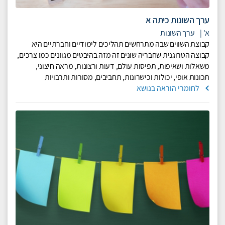
ערך השונות כיתה א
א'
|
ערך השונות
קבוצת השווים שבה מתרחשים תהליכים לימודיים וחברתיים היא
קבוצה הטרוגנית שחבריה שונים זה מזה בהיבטים מגוונים כמו צרכים,
משאלות ושאיפות, תפיסות עולם, דעות ורצונות, מראה חיצוני,
תכונות אופי, יכולות וכישרונות, תחביבים, מסורות ותרבויות
לחומרי הוראה בנושא