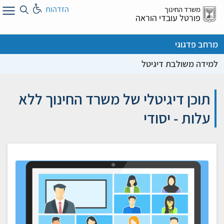
לג
הזדהות
משרד החינוך
ל
פורטל עובדי הוראה
מרחב פדגוגי
למידה משולבת דיגיטל
תוכן דיגיטלי של משרד החינוך ללא
עלות - יסודי