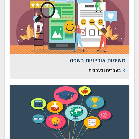
משימות אורייניות בשפה
בעברית ובערבית