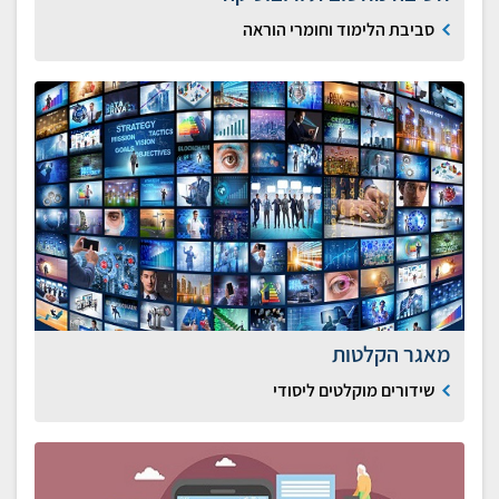
סביבת הלימוד וחומרי הוראה
מאגר הקלטות
שידורים מוקלטים ליסודי