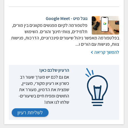
גוגל מיט - Google Meet
פלטפורמה לקיום מפגשים מקוונים בין מורים,
תלמידים, צוותי חינוך והורים. השימוש
בפלטפורמה מאפשר ניהול שיעורים סינכרוניים, הדרכות, פגישות
צוות, פגישות עם הורים ו...
להמשך קריאה
הרעיון שלכם כאן!
אם גם לכם יש מערך שעור רב
כשרון או רעיון מקורי, מעניין,
שמצית את הדמיון, מעורר את
החושים ומפיח חיים בשיעורים-
שלחו לנו אותו!
לשליחת רעיון