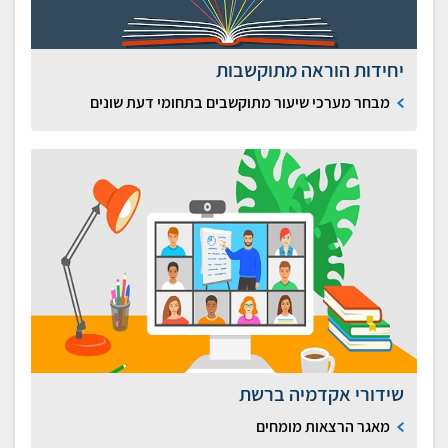
יחידות הוראה מתוקשבות
מבחר מערכי שיעור מתוקשבים בתחומי דעת שונים
שידורי אקדמיה ברשת
מאגר הרצאות מומחים