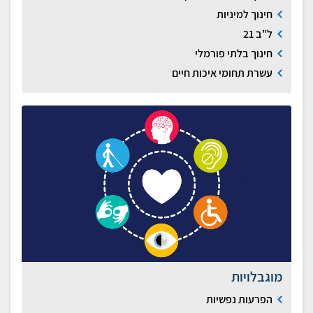
חינוך למיניות
ל"ב 21
חינוך בלתי פורמלי
עשרת תחומי איכות חיים
מוגבלויות
הפרעות נפשיות