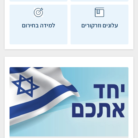
עלונים וזרקורים
למידה בחירום