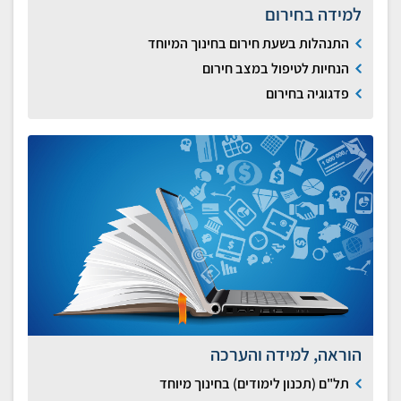
למידה בחירום
התנהלות בשעת חירום בחינוך המיוחד
הנחיות לטיפול במצב חירום
פדגוגיה בחירום
הוראה, למידה והערכה
תל"ם (תכנון לימודים) בחינוך מיוחד