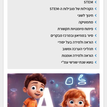
STEM
הקהילות של מובילות ה-STEM
חינוך לשוני
מתמטיקה
פיתוח מיומנויות תקשורת
סיור במוזיאון ובמרכז מבקרים
הוראה ולמידה בעל יסודי
תהליכי הערכה ומשוב
הוראה ולמידה אומנות
נושא שנתי שורשי עמ"י