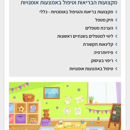
מקצועות הבריאות וטיפול באמצעות אומנויות
מקצועות בריאות והטיפול באומנויות - כללי
תיק מטפל
הערכת מטפלים
ליווי למטפלים בשנתיים ראשונות
קלינאות תקשורת
פיזיותרפיה
ריפוי בעיסוק
טיפול באמצעות אומנויות