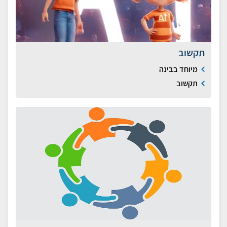
תקשוב
מיוחד בבינה
תקשוב