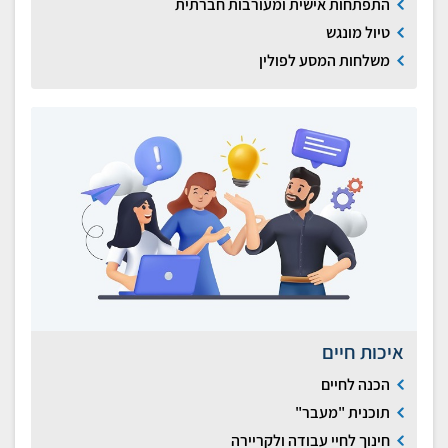
התפתחות אישית ומעורבות חברתית
טיול מונגש
משלחות המסע לפולין
איכות חיים
הכנה לחיים
תוכנית "מעבר"
חינוך לחיי עבודה ולקריירה