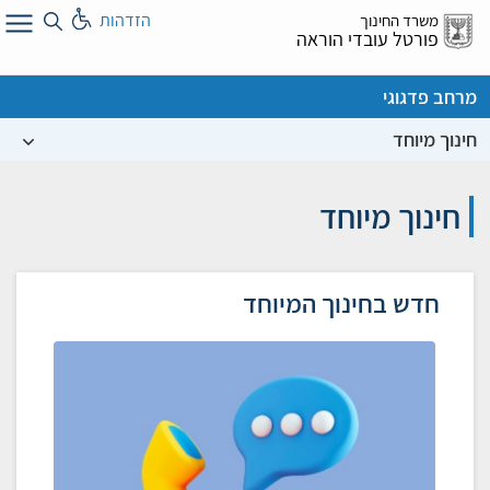
לג
הזדהות
משרד החינוך
ל
פורטל עובדי הוראה
מרחב פדגוגי
חינוך מיוחד
חינוך מיוחד
חדש בחינוך המיוחד