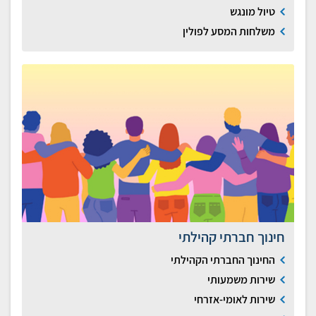
טיול מונגש
משלחות המסע לפולין
חינוך חברתי קהילתי
החינוך החברתי הקהילתי
שירות משמעותי
שירות לאומי-אזרחי