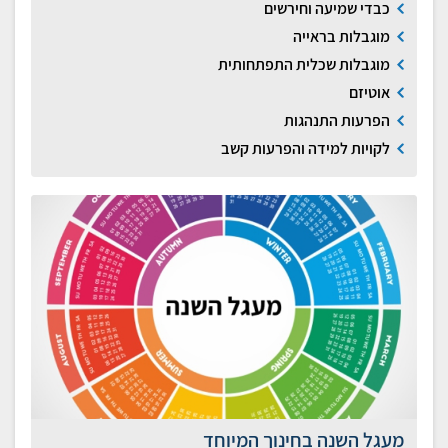
כבדי שמיעה וחירשים
מוגבלות בראייה
מוגבלות שכלית התפתחותית
אוטיזם
הפרעות התנהגות
לקויות למידה והפרעות קשב
מעגל השנה בחינוך המיוחד