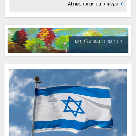
הקלטות ובינרים וסדנאות AI
חינוך מיוחד בפורטל הורים