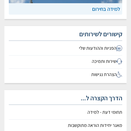
למידה בחירום
קישורים לשירותים
הפניות וההודעות שלי
שירות ותמיכה
הצהרת נגישות
הדרך הקצרה ל...
תחומי דעת - למידה
מאגר יחידות הוראה מתוקשבות