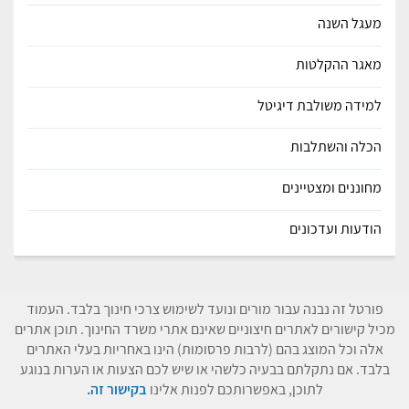
מעגל השנה
מאגר ההקלטות
למידה משולבת דיגיטל
הכלה והשתלבות
מחוננים ומצטיינים
הודעות ועדכונים
פורטל זה נבנה עבור מורים ונועד לשימוש צרכי חינוך בלבד. העמוד
מכיל קישורים לאתרים חיצוניים שאינם אתרי משרד החינוך. תוכן אתרים
אלה וכל המוצג בהם (לרבות פרסומות) הינו באחריות בעלי האתרים
בלבד. אם נתקלתם בבעיה כלשהי או שיש לכם הצעות או הערות בנוגע
לתוכן, באפשרותכם לפנות אלינו
בקישור זה.