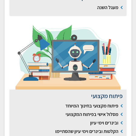
מעגל השנה
פיתוח מקצועי
פיתוח מקצועי בחינוך המיוחד
מסלול אישי בפיתוח המקצועי
ובינרים וימי עיון
הקלטות ובינרים וימי עיון שהסתיימו