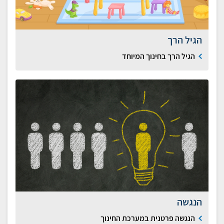
הגיל הרך
הגיל הרך בחינוך המיוחד
הנגשה
הנגשה פרטנית במערכת החינוך