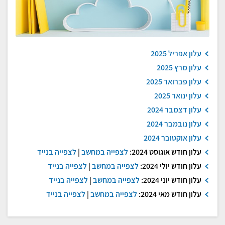
עלון אפריל 2025
עלון מרץ 2025
עלון פברואר 2025
עלון ינואר 2025
עלון דצמבר 2024
עלון נובמבר 2024
עלון אוקטובר 2024
עלון חודש אוגוסט 2024:
לצפייה במחשב
|
לצפייה בנייד
עלון חודש יולי 2024:
לצפייה במחשב
|
לצפייה בנייד
עלון חודש יוני 2024:
לצפייה במחשב
|
לצפייה בנייד
עלון חודש מאי 2024:
לצפייה במחשב
|
לצפייה בנייד