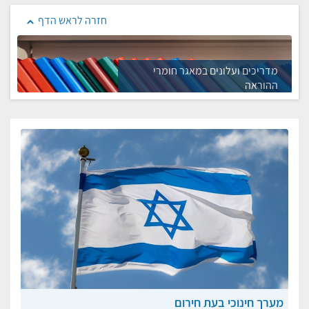
חזרה לראש הדף
מדריכים ועלונים במאגר חומרי
ההוראה
מערך חינוכי בעת חירום