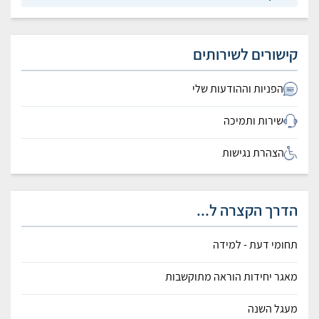
קישורים לשירותים
הפניות וההודעות שלי
שירות ותמיכה
הצהרת נגישות
הדרך הקצרה ל...
תחומי דעת - למידה
מאגר יחידות הוראה מתוקשבות
מעגל השנה