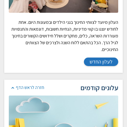
העלון מיועד לצוותי החינוך בגני הילדים ובמעונות היום. אחת
לחודש יוצגו בו קווי מדיניות, הנחיות חשובות, דוגמאות והתנסויות
מעוררות השראה, כלים, מחקרים ושלל חידושים הקשורים בחינוך
לגיל הרך. הכל בהתאם ללוח השנה ולצרכים של הצוותים
החינוכיים.
לעלון החדש
עלונים קודמים
חזרה לראש הדף