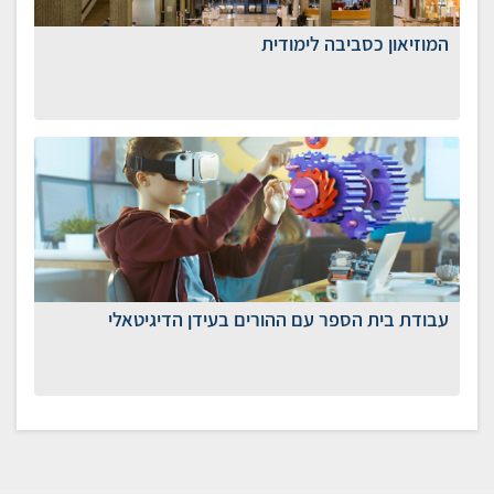
המוזיאון כסביבה לימודית
עבודת בית הספר עם ההורים בעידן הדיגיטאלי