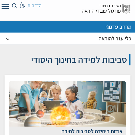
לג
הזדהות
משרד החינוך
ל
פורטל עובדי הוראה
מרחב פדגוגי
כלי עזר להוראה
סביבות למידה בחינוך היסודי
אודות היחידה לסביבות למידה