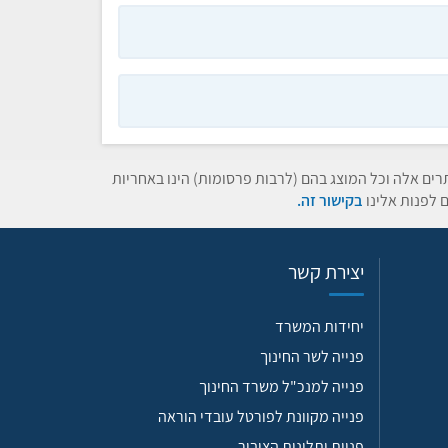
תרים אלה וכל המוצג בהם (לרבות פרסומות) הינו באחריות
 לפנות אלינו
בקישור זה.
יצירת קשר
יחידות המשרד
פנייה לשר החינוך
פנייה למנכ"ל משרד החינוך
פנייה מקוונת לפורטל עובדי הוראה
פניות ותלונות הציבור