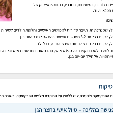
ינות כנה בו, במשפחתו, בחבריו, בתחומי העיסוק שלו
הפנאי ועוד.
שים?
ץ שמנהלת הגן תייצר סדירות למפגשים האישיים וחלוקת הילדים לשיחות עם 
ם בכל יום 3-2 מפגשים אישיים בהתאם לסדר היום בגן.
ץ לקיים בכל חודש לפחות מפגש אחד עם כל ילד.
ב לתעד ולסכם בקצרה כל מפגש אישי, התרחשות והתרשמות איש הצוות. הת
יחסויות אל הילד יום-יום בגן.
יקות
 הפרקטיקה ולסגירתה יש ללחוץ על הכותרת של שם הפרקטיקה, בשורה הכ
גישה בהליכה – טיול אישי בחצר הגן