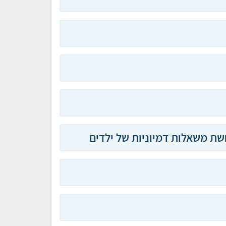
ת משאלות דמיוניות של ילדים