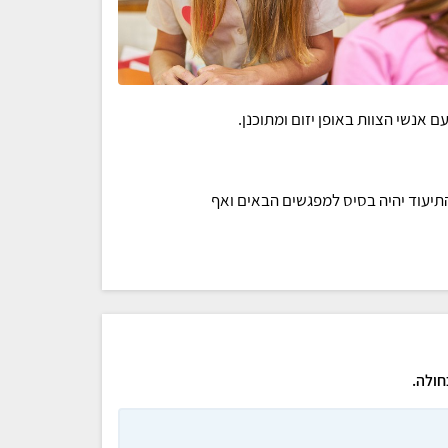
אנשי הצוות באופן יזום ומתוכנן.
יעוד יהיה בסיס למפגשים הבאים ואף
חולה.