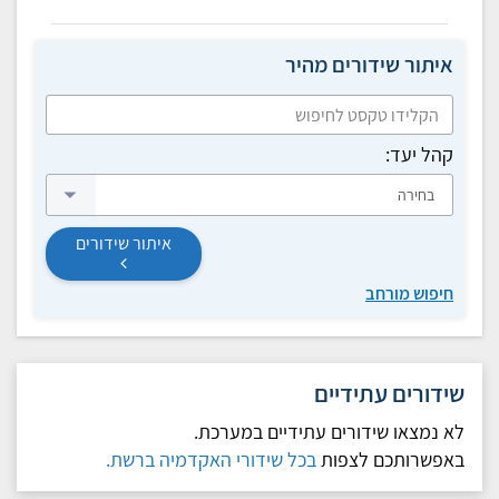
איתור שידורים מהיר
קהל יעד:
בחירה
איתור שידורים
חיפוש מורחב
שידורים עתידיים
לא נמצאו שידורים עתידיים במערכת.
באפשרותכם לצפות
בכל שידורי האקדמיה ברשת.