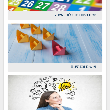
ימים מיוחדים בלוח השנה
אישים ומנהיגים