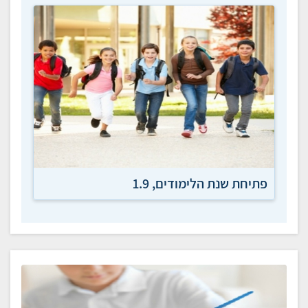
פתיחת שנת הלימודים, 1.9