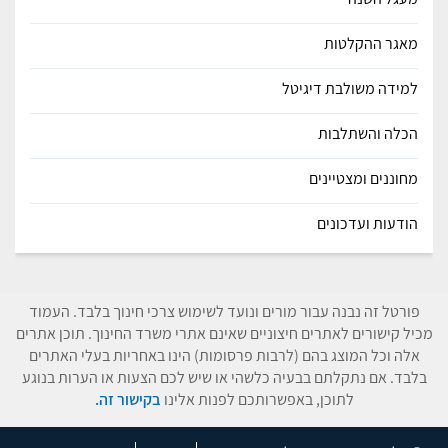
מאגר ההקלטות
למידה משולבת דיגיטל
הכלה והשתלבות
מחוננים ומצטיינים
הודעות ועדכונים
פורטל זה נבנה עבור מורים ונועד לשימוש צרכי חינוך בלבד. העמוד
מכיל קישורים לאתרים חיצוניים שאינם אתרי משרד החינוך. תוכן אתרים
אלה וכל המוצג בהם (לרבות פרסומות) הינו באחריות בעלי האתרים
בלבד. אם נתקלתם בבעיה כלשהי או שיש לכם הצעות או הערות בנוגע
לתוכן, באפשרותכם לפנות אלינו
בקישור זה.