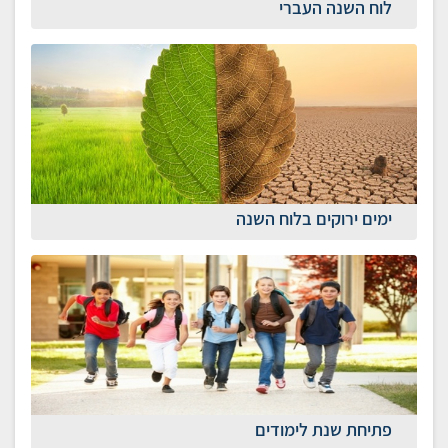
לוח השנה העברי
ימים ירוקים בלוח השנה
פתיחת שנת לימודים