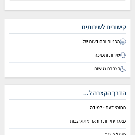
קישורים לשירותים
הפניות וההודעות שלי
שירות ותמיכה
הצהרת נגישות
הדרך הקצרה ל...
תחומי דעת - למידה
מאגר יחידות הוראה מתוקשבות
מעגל השנה