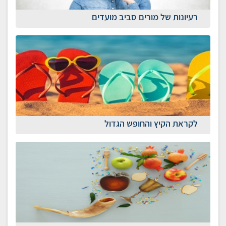
רעיונות של מורים סביב מועדים
לקראת הקיץ והחופש הגדול