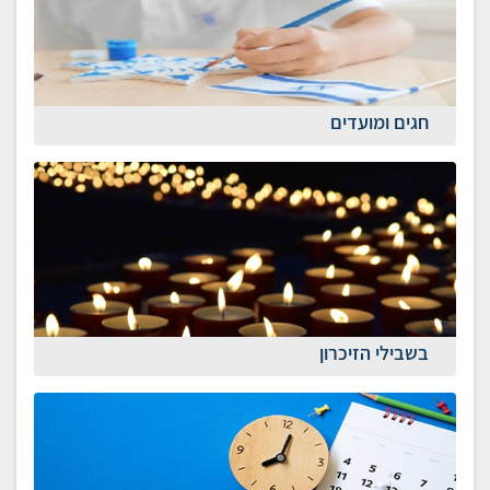
חגים ומועדים
בשבילי הזיכרון