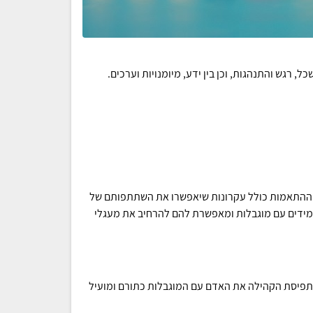
 רגש והתנהגות, וכן בין ידע, מיומנויות וערכים.
 ההתאמות כולל עקרונות שיאפשרו את השתתפותם של
מידים עם מוגבלות ומאפשרת להם להרחיב את מעגלי
תפיסת הקהילה את האדם עם המוגבלות כתורם ומועיל