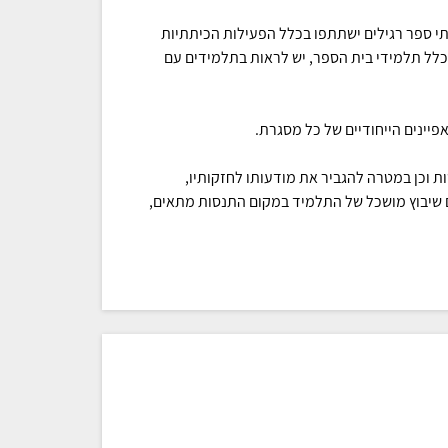
תי ספר רגילים ישתתפו בכלל הפעילות הכיתתיות
כלל תלמידי בית הספר, יש לראות בתלמידים עם
פיינים הייחודיים של כל מסגרת.
ת וכן במטרה להגביר את מודעותו לחזקותיו,
שם שיבוץ מושכל של התלמיד במקום התנסות מתאים,