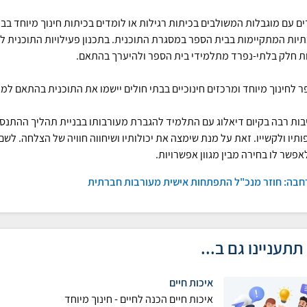
ם עם מוגבלות המשולבים בכיתות רגילות או לומדים בכיתות חינוך מיוחד בב
יות המתקיימות בבית הספר במסגרת התוכנית. בתכנון פעילויות התוכנית ל
ת חלק בלתי-נפרד מתלמידי בית הספר ולהיערך בהתאם.
ר לחינוך מיוחד ומרכזים חינוכיים בבתי חולים יישמו את התוכנית בהתאם למא
בות רבה בקיום דיאלוג עם התלמיד להגברת מעורבותו בבניית תהליך ההתנסו
תיו ולקשייו. זאת על מנת שימצה את יכולותיו ושיחווה חוויה של הצלחה. ל
אפשר לו בחירה מבין מגוון אפשרויות.
חבה: חוזר מנכ"ל התפתחות אישית מעורבות חברתית
תתעניינו גם ב...
איכות חיים
איכות חיים הכנה לחיים - חינוך מיוחד