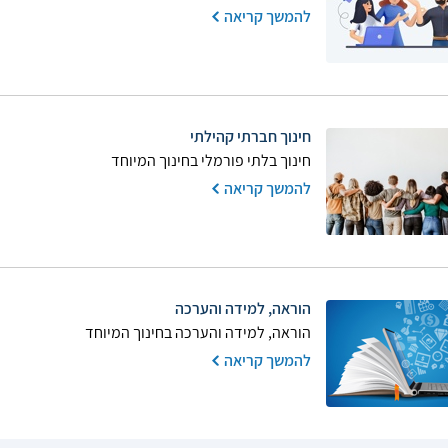
להמשך קריאה
חינוך חברתי קהילתי
חינוך בלתי פורמלי בחינוך המיוחד
להמשך קריאה
הוראה, למידה והערכה
הוראה, למידה והערכה בחינוך המיוחד
להמשך קריאה