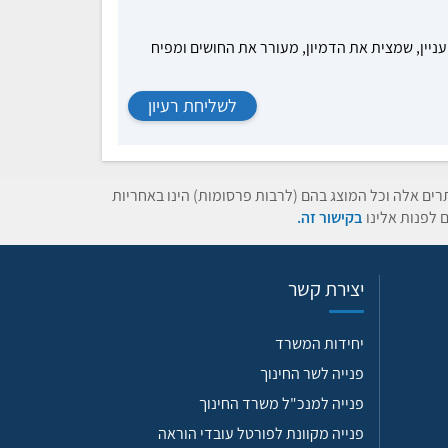
עניין, שמצית את הדמיון, מעורר את החושים ומפיח
לשליחת רעיון
תרים אלה וכל המוצג בהם (לרבות פרסומות) הינו באחריות
 לפנות אלינו
בקישור זה.
יצירת קשר
יחידות המשרד
פנייה לשר החינוך
פנייה למנכ"ל משרד החינוך
פנייה מקוונת לפורטל עובדי הוראה