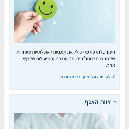
חינוך בלתי פורמלי כולל את תוכניות לאוכלוסיות מיוחדות
של החברה למתנ"סים, תנועות הנוער ופעילות של קיץ
אחר.
לקריאה על חינוך בלתי פורמלי
צוות האגף