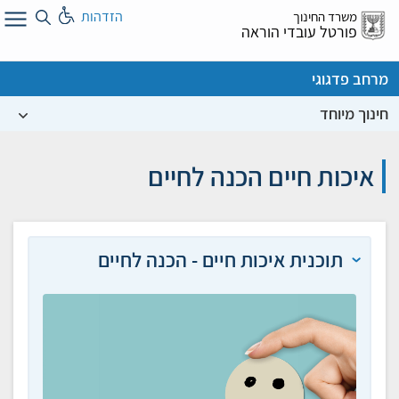
לג
הזדהות
משרד החינוך
ל
פורטל עובדי הוראה
מרחב פדגוגי
חינוך מיוחד
איכות חיים הכנה לחיים
תוכנית איכות חיים - הכנה לחיים