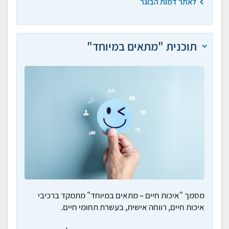
לאתר דמות הבוגר
תוכנית "מתאים במיוחד"
מסמך "איכות חיים – מתאים במיוחד" מתמקד ברכיבי
איכות חיים, רווחה אישית, בעשרת תחומי חיים.