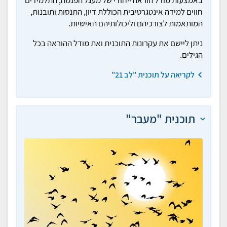
באמצעות מודל הוראה ייחודי של מעגל הפנמה, התלמידים
חווים למידה אינטגרטיבית הכוללת דיון, התנסות ותובנות,
המותאמות לצורכיהם וליכולותיהם האישיות.
ניתן ליישם את עקרונות התוכנית ואת מודל ההוראה בכל
הגילים.
לקריאה על תוכנית "לב 21"
תוכנית "מעבר"