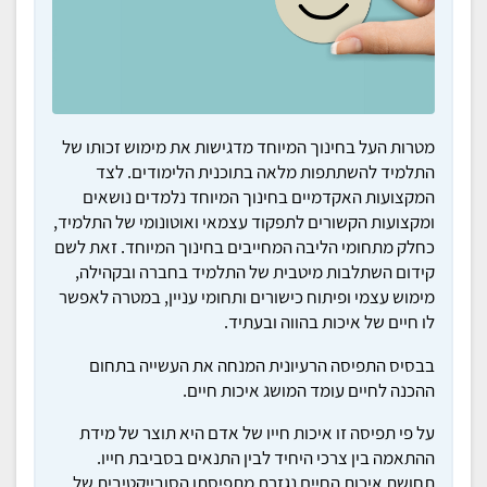
מטרות העל בחינוך המיוחד מדגישות את מימוש זכותו של
התלמיד להשתתפות מלאה בתוכנית הלימודים. לצד
המקצועות האקדמיים בחינוך המיוחד נלמדים נושאים
ומקצועות הקשורים לתפקוד עצמאי ואוטונומי של התלמיד,
כחלק מתחומי הליבה המחייבים בחינוך המיוחד. זאת לשם
קידום השתלבות מיטבית של התלמיד בחברה ובקהילה,
מימוש עצמי ופיתוח כישורים ותחומי עניין, במטרה לאפשר
לו חיים של איכות בהווה ובעתיד.
בבסיס התפיסה הרעיונית המנחה את העשייה בתחום
ההכנה לחיים עומד המושג איכות חיים.
על פי תפיסה זו איכות חייו של אדם היא תוצר של מידת
ההתאמה בין צרכי היחיד לבין התנאים בסביבת חייו.
תחושת איכות החיים נגזרת מתפיסתו הסובייקטיבית של