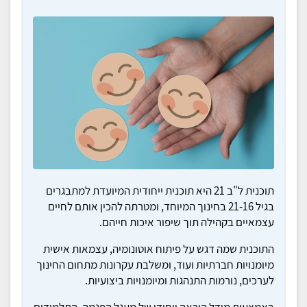
תוכנית ל"ב 21 היא תוכנית ייחודית המיועדת למתבגרים
בגיל 21-16 בחינוך המיוחד, ומטרתה להכין אותם לחיים
עצמאיים בקהילה תוך שיפור איכות חייהם.
התוכנית שמה דגש על פיתוח אוטונומיה, עצמאות אישית
מיומנויות חברתיות ועוד, ומשלבת עקרונות מתחום החינוך
לערכים, נורמות התנהגות ומיומנויות ביצועיות.