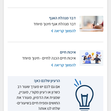
דבר מנהלת האגף
דבר מנהלת אגף חינוך מיוחד
להמשך קריאה
איכות חיים
איכות חיים הכנה לחיים - חינוך מיוחד
להמשך קריאה
הרעיון שלכם כאן!
אם גם לכם יש מערך שעור רב
כשרון או רעיון מקורי, מעניין,
שמצית את הדמיון, מעורר את
החושים ומפיח חיים בשיעורים-
שלחו לנו אותו!