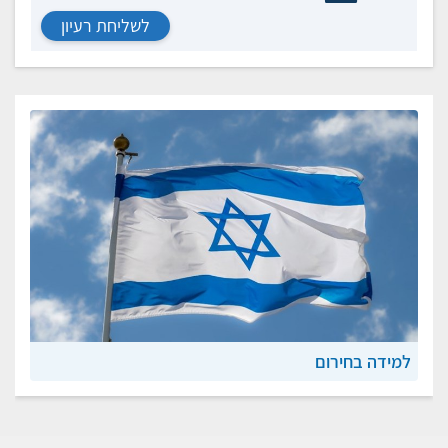
לשליחת רעיון
למידה בחירום