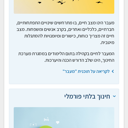
מעבר הינו מצב חיים, בו מתרחשים שינויים התפתחותיים,
חברתיים, כלכליים ואחרים, בקרב אנשים ומשפחות. מצב
חיים זה מצריך כוחות, כישורים ומיומנויות להסתגלות
מיטבית.
המעבר לחיים בקהילה בתום הלימודים במסגרת מערכת
החינוך, הינו שלב הדורש הכנה והיערכות.
לקריאה על תוכנית "מעבר"
חינוך בלתי פורמלי