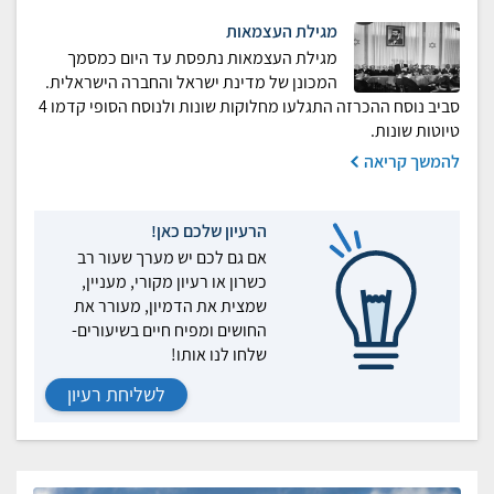
מגילת העצמאות
מגילת העצמאות נתפסת עד היום כמסמך
המכונן של מדינת ישראל והחברה הישראלית.
סביב נוסח ההכרזה התגלעו מחלוקות שונות ולנוסח הסופי קדמו 4
טיוטות שונות.
להמשך קריאה
הרעיון שלכם כאן!
אם גם לכם יש מערך שעור רב
כשרון או רעיון מקורי, מעניין,
שמצית את הדמיון, מעורר את
החושים ומפיח חיים בשיעורים-
שלחו לנו אותו!
לשליחת רעיון