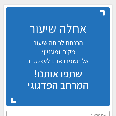
אחלה שיעור
הכנתם לכיתה שיעור
מקורי ומעניין?
אל תשמרו אותו לעצמכם.
שתפו אותנו!
המרחב הפדגוגי