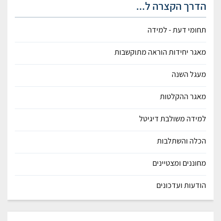
הדרך הקצרה ל...
תחומי דעת - למידה
מאגר יחידות הוראה מתוקשבות
מעגל השנה
מאגר ההקלטות
למידה משולבת דיגיטל
הכלה והשתלבות
מחוננים ומצטיינים
הודעות ועדכונים