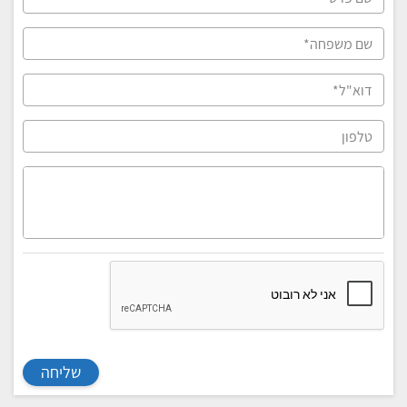
שליחה