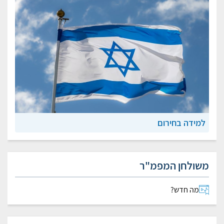
למידה בחירום
משולחן המפמ"ר
מה חדש?