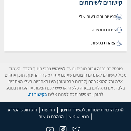
קישורים לשירותים
הפניות וההודעות שלי
שירות ותמיכה
הצהרת נגישות
פורטל זה נבנה עבור מורים ונועד לשימוש צרכי חינוך בלבד. העמוד
מכיל קישורים לאתרים חיצוניים שאינם אתרי משרד החינוך. תוכן אתרים
אלה וכל המוצג בהם (לרבות פרסומות) הינו באחריות בעלי האתרים
בלבד. אם נתקלתם בבעיה כלשהי או שיש לכם הצעות או הערות בנוגע
לתוכן, באפשרותכם לפנות אלינו
בקישור זה.
© כל הזכויות שמורות למשרד החינוך
הודעות
חוק חופש המידע
תנאי שימוש
הצהרת נגישות