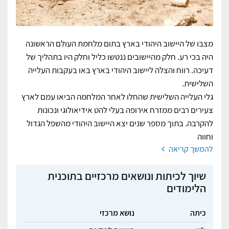
מצבו של היישוב היהודי בארץ בתום מלחמת העולם הראשונה
היה בכי רע. חלק מהיישובים ננטשו כליל וחלק היו בתהליך של
דעיכה. רווח והצלה ליישוב היהודי בארץ באו בעקבות העלייה
השלישית.
גלי העלייה השלישית שהחלו לאחר המלחמה הביאו עמם לארץ
צעירים רבים ממזרח אירופה בעלי להט אידיאולוגי ונכונות
להקרבה. בתוך מספר שנים יצא היישוב היהודי מהשפל הגדול
וחווה
להמשך קריאה
שיוך לכיתות ונושאים מרכזיים בתוכנית
הלימודים
כיתה
נושא מרכזי