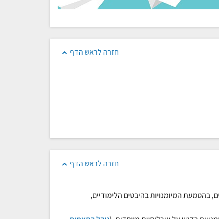
חזרה לראש הדף
חזרה לראש הדף
ם, בהטמעת המיומנויות בהיבטים הלימודיים,