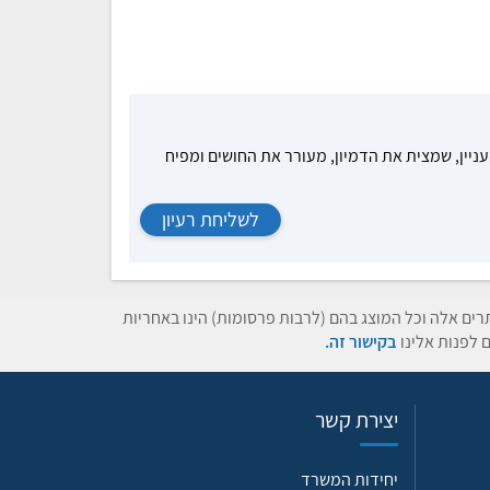
עניין, שמצית את הדמיון, מעורר את החושים ומפיח
לשליחת רעיון
תרים אלה וכל המוצג בהם (לרבות פרסומות) הינו באחריות
 לפנות אלינו
בקישור זה.
יצירת קשר
יחידות המשרד