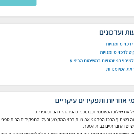
ות ועדכונים
י רכזי מיומנויות
ט לרכזי מיומנויות
למיפוי המיומנויות במשימות הביצוע
את המיומנויות
י אחריות ותפקידים עיקריים
ל את שילוב המיומנויות בתוכנית הפדגוגית הבית ספרית.
ה בשיתוף הרכז הפדגוגי את צוות רכזי המקצוע ובעלי התפקידים הבית ספריי
יים והחברתיים בבית הספר.