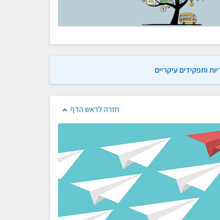
ות ותפקידים עיקריים
חזרה לראש הדף