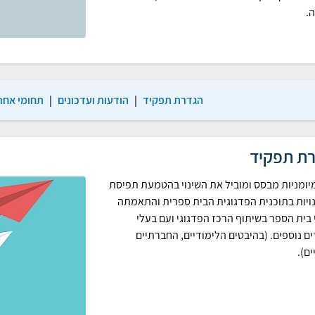
.
הגדרת תפקיד
|
הודעות ועדכונים
|
תחומי אחרי
ת תפקיד
יומניות מבסס ומוביל את השינוי בהטמעת תפיסת
ויות בתוכנית הפדגוגית הבית ספרית והתאמתה
 בית הספר בשיתוף הרכז הפדגוגי ועם בעלי
ם נוספים. (בהיבטים הלימודיים, החברתיים
ים).