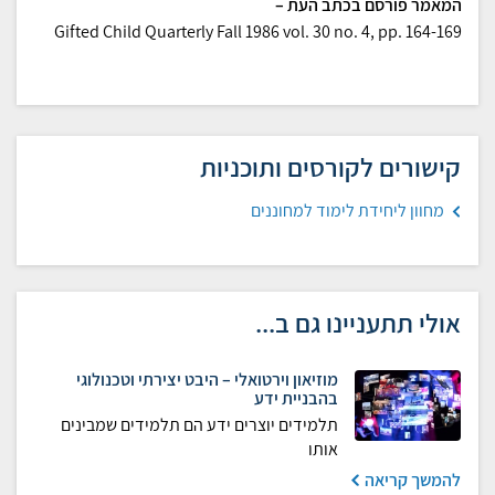
המאמר פורסם בכתב העת –
Gifted Child Quarterly Fall 1986 vol. 30 no. 4, pp. 164-169
קישורים לקורסים ותוכניות
מחוון ליחידת לימוד למחוננים
אולי תתעניינו גם ב...
מוזיאון וירטואלי – היבט יצירתי וטכנולוגי
בהבניית ידע
תלמידים יוצרים ידע הם תלמידים שמבינים
אותו
להמשך קריאה