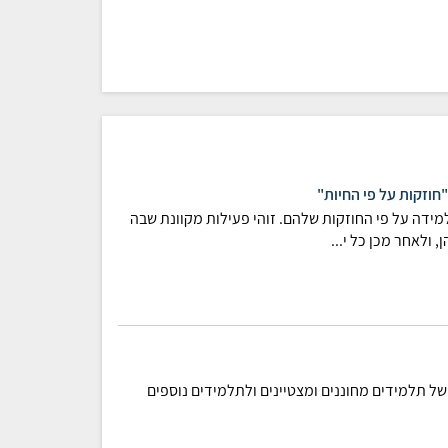
חוזקות על פי החיות"
ידה על פי החוזקות שלהם. זוהי פעילות מקוונת שבה
 ולאחר מכן כל י...
ל תלמידים מחוננים ומצטיינים ולתלמידים נוספים