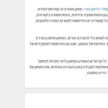
ולג' ויליאם ומרי
. מחוון מפורט זה מתייחס למידת
ון טיפוח חשיבה יצירתית, טיפוח חשיבה ביקורתית,
בכל קטגוריה יש התייחסות למטרות המורה ולתגובות
 לשמש כלי להערכת מורים. המחוון מלוּוה במדריך
פיתוח של המחוון. ישנה גם התייחסות לתפקידים של
 קריטריון המופיע במחוון בליווי הפניות למחקר
 והמלצות לעבודת צוות בהערכת עמיתים. את המחוון של
 הידע מחוננט.