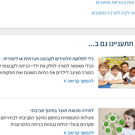
נות בהוראת מחוננים
ה ליבה למרכזי מחוננים
תתעניינו גם ב...
כלי לחלוקת תלמידים לקבוצה חברתית או לימודית - "
הכלי מאפשר למורה לחלק את ילדי הכיתה לקבוצות למ
המורה מציגה לילדים את החיות השונות ואת חוזקותיהן,
להמשך קריאה
למידה מכוונת תוצר בחינוך סביבתי
פעילות התנסותית בתחום החינוך הסביבתי לבחירתם ש
סקרנים ובעלי יכולות גבוהות בכיתה ההטרוגנית
להמשך קריאה