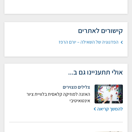
קישורים לאתרים
הפדגוגיה של השאילה – יורם הרפז
אולי תתעניינו גם ב...
צלילים מצוירים
האזנה למוזיקה קלאסית בלוויית ציור
אינטואיטיבי
להמשך קריאה