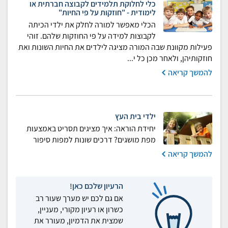
כלי לחלוקת תלמידים לקבוצה חברתית או
לימודית - "חוזקות על פי החיות"
הכלי מאפשר למורה לחלק את ילדי הכיתה
לקבוצות למידה על פי החוזקות שלהם. זוהי
פעילות מקוונת שבה המורה מציגה לילדים את החיות השונות ואת
חוזקותיהן, ולאחר מכן כל י...
להמשך קריאה
ילדי בית העץ
יחידת הוראה: איך מציגים תסריט באמצעות
מפת מושגים? דרכים שונות למפות סיפור
להמשך קריאה
הרעיון שלכם כאן!
אם גם לכם יש מערך שעור רב
כשרון או רעיון מקורי, מעניין,
שמצית את הדמיון, מעורר את