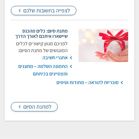
לצפייה בתשובות שלכם
מתנת סיום: כלים מהכנס
שיישארו איתכם לאורך הדרך
לפניכם מגוון קישורים לכלים
המונגשים של מתנת הסיום:
אתגרי חשיבה
התמונה השלמה – מחוננים
ומצטיינים בכיתתם
סוכריות להוראה – מתודות וטיפים
למתנת הסיום