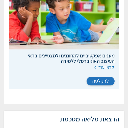
מענים אפקטיביים למחוננים ולמצטיינים בראי
העיצוב האוניברסלי ללמידה
קראו עוד
להקלטה
הרצאת מליאה מסכמת