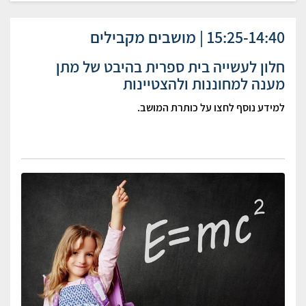
15:25-14:40 | מושבים מקבילים
חלון לעשייה בית ספרית בהיבט של מתן
מענה למחוננות ולהצטיינות
למידע נוסף לחצו על כותרת המושב.