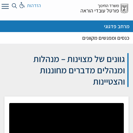
לג
הזדהות
משרד החינוך
ל
פורטל עובדי הוראה
מרחב פדגוגי
כנסים ומפגשים מקוונים
גוונים של מצוינות – מנהלות
ומנהלים מדברים מחוננות
והצטיינות