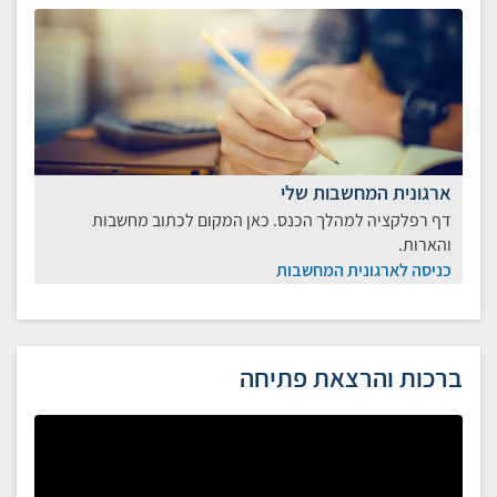
ארגונית המחשבות שלי
דף רפלקציה למהלך הכנס. כאן המקום לכתוב מחשבות
והארות.
כניסה לארגונית המחשבות
ברכות והרצאת פתיחה