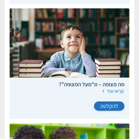
מה מצופה – מ"מעל המצופה"?
קראו עוד
להקלטה