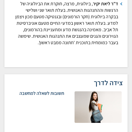
ד"ר ליאת יקיר
, ביולוגית, מרצה, חוקרת את הביולוגיה של
הרגשות וההתנהגות האנושית. בעלת תואר שני ושלישי
בבקרה ביולוגית (חקר הורמונים) ובגנטיקה מטעם מכון ויצמן
למדע. בעלת תואר ראשון במדעי החיים מטעם אוניברסיטת
תל אביב. מאמינה בהנגשת מדע ומתעניינת בהורמונים,
הנוירונים והגנים שמעצבים את התנהגות האנושית. שימשה
בעבר כמומחית בתוכנית 'חתונה ממבט ראשון'.
צידה לדרך
תשובות לשאלה למחשבה