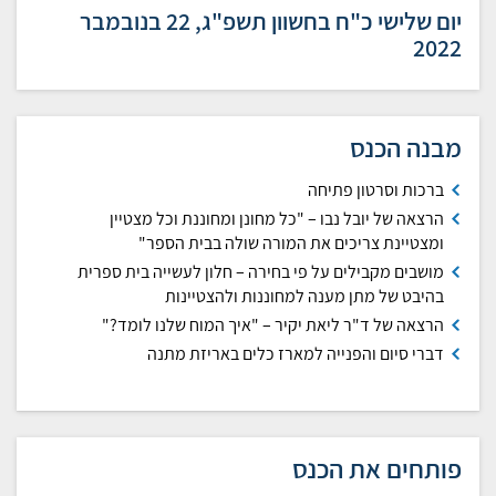
יום שלישי כ"ח בחשוון תשפ"ג, 22 בנובמבר
2022
מבנה הכנס
ברכות וסרטון פתיחה
הרצאה של יובל נבו – "כל מחונן ומחוננת וכל מצטיין
ומצטיינת צריכים את המורה שולה בבית הספר"
מושבים מקבילים על פי בחירה – חלון לעשייה בית ספרית
בהיבט של מתן מענה למחוננות ולהצטיינות
הרצאה של ד"ר ליאת יקיר – "איך המוח שלנו לומד?"
דברי סיום והפנייה למארז כלים באריזת מתנה
פותחים את הכנס