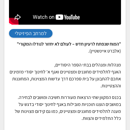
למרחב הפיזיטלי
"המוח שנפתח לרעיון חדש – לעולם לא יחזור לגודלו המקורי"
(אלברט איינשטיין).
מנהלות ומנהלים בבתי הספר היסודיים,
האגף לתלמידים מחוננים ומצטיינים ואגף א' לחינוך יסודי מזמינים
אתכם להתבונן על בית ספרכם דרך עדשות המצוינות, המחוננות
וההצטיינות.
בכנס המקוון שתי הרצאות מעוררות חשיבה ומושבים לבחירה.
במושבים הוצגו תוכניות מובילות באגף לחינוך יסודי בדגש על
מענה לתלמידים מחוננים ומצטיינים, כמו גם קידום מצוינות של
כלל התלמידים והצוות.