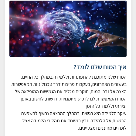
איך המוח שלנו לומד?
המוח שלנו מתוכנת להתפתחות וללמידה במהלך כל החיים.
בעשורים האחרונים, בעקבות פריצות דרך טכנולוגיות המאפשרות
הצצה אל נבכי המוח, חוקרים מגלים את הגמישות המופלאה של
המוח המאפשרת לנו לרכוש מיומנויות חדשות, לחשוב באופן
יצירתי וללמוד כל הזמן.
עיקר הלמידה היא רגשית. במהלך ההרצאה נחשף להשפעת
הרגשות על הלמידה ונבין במיוחד את תהליכי הלמידה אצל
לומדים מחוננים ומצטיינים.