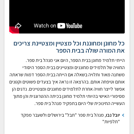
כל מחונן ומחוננת וכל מצטיין ומצטיינת צריכים
את המורה שולה בבית הספר
הייתי תלמיד מחונן בבית הספר, היום אני מנהל בית ספר.
החוויה של תלמידים מחוננים ומצטיינים בבית הספר היסודי
משתנה מאוד ותלויה בשאלה אם הייתה בבית הספר דמות שראתה
אותם וטיפחה אותם. בהרצאה זו נראה איך בצעדים פשוטים וקטנים
אפשר לייצר חוויה אחרת לתלמידים מחוננים ומצטיינים. נדגים הן
מסיפורי האישי בהיותי תלמיד מחונן בכיתה ההטרוגנית והן מתוך
העשייה החינוכית שלי היום בתפקיד מנהל בית ספר.
יובל נבו
, מנהל בית ספר "תבל" בירושלים ולשעבר מפקד
"תלפיות"