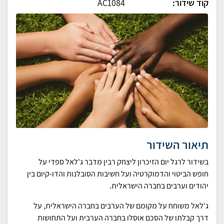
קוד שידור:
AC1084
תיאור השידור
בשידור לרגל יום הזיכרון ליצחק רבין מדבר ג'לאל ספדי על
חופש הביטוי והדמוקרטיה ועל חשיבות הסובלנות והדו-קיום בין
יהודים וערבים בחברה הישראלית.
ג'לאל משוחח על מקומם של הערבים בחברה הישראלית, על
דרך קבלתו של הסכם אוסלו בחברה הערבית ועל התחושות