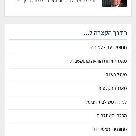
וחומרי לימוד לרגל יום הזיכרון ליצחק רבין ז"ל.
הדרך הקצרה ל...
תחומי דעת - למידה
מאגר יחידות הוראה מתוקשבות
מעגל השנה
מאגר ההקלטות
למידה משולבת דיגיטל
הכלה והשתלבות
מחוננים ומצטיינים