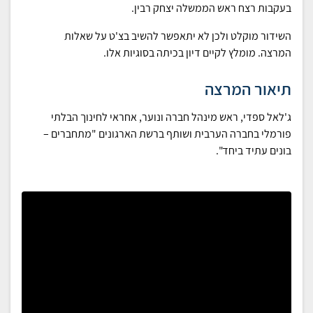
בעקבות רצח ראש הממשלה יצחק רבין.
השידור מוקלט ולכן לא יתאפשר להשיב בצ'ט על שאלות
המרצה. מומלץ לקיים דיון בכיתה בסוגיות אלו.
תיאור המרצה
ג'לאל ספדי, ראש מינהל חברה ונוער, אחראי לחינוך הבלתי
פורמלי בחברה הערבית ושותף ברשת הארגונים "מתחברים –
בונים עתיד ביחד".