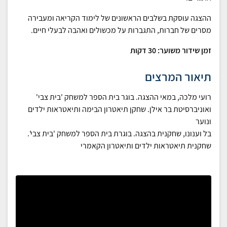
ההצגה עוסקת בשלבים הראשונים של לימוד הקריאה ומעבירה
מסרים של חברות, התגברות על מכשולים ואהבה לבעלי חיים.
זמן שידור משוער:
30
דקות
תיאור המרצים
רועי מלכה, במאי ההצגה. בוגר בית הספר למשחק 'בית צבי'
ואוניברסיטת בר אילן. שחקן תיאטרון הבימה ותיאטראות ילדים
ונוער
בל וענונו, שחקנית בהצגה. בוגרת בית הספר למשחק 'בית צבי'.
שחקנית תיאטראות ילדים ותיאטרון הקאמרי