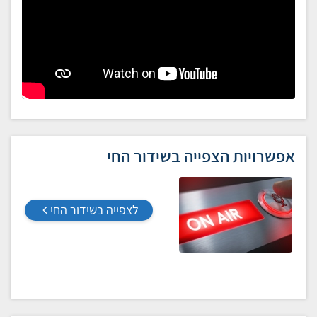
אפשרויות הצפייה בשידור החי
לצפייה בשידור החי