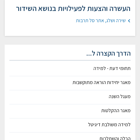
העשרה והצעות לפעילויות בנושא השידור
שירה ושלג, אתר סל תרבות
הדרך הקצרה ל...
תחומי דעת - למידה
מאגר יחידות הוראה מתוקשבות
מעגל השנה
מאגר ההקלטות
למידה משולבת דיגיטל
הכלה והשתלבות