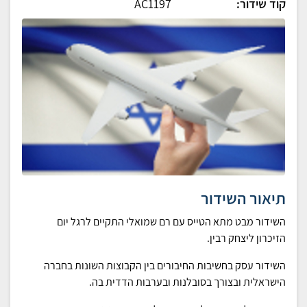
קוד שידור:
AC1197
תיאור השידור
השידור מבט מתא הטייס עם רם שמואלי התקיים לרגל יום
הזיכרון ליצחק רבין.
השידור עסק בחשיבות החיבורים בין הקבוצות השונות בחברה
הישראלית ובצורך בסובלנות ובערבות הדדית בה.