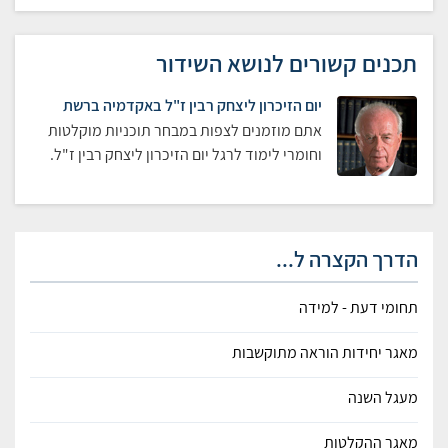
תכנים קשורים לנושא השידור
יום הזיכרון ליצחק רבין ז"ל באקדמיה ברשת
אתם מוזמנים לצפות במבחר תוכניות מוקלטות
וחומרי לימוד לרגל יום הזיכרון ליצחק רבין ז"ל.
הדרך הקצרה ל...
תחומי דעת - למידה
מאגר יחידות הוראה מתוקשבות
מעגל השנה
מאגר ההקלטות