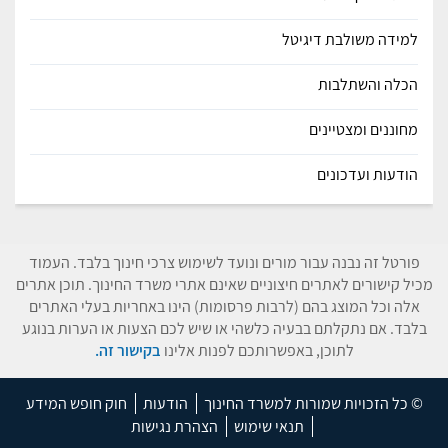
למידה משולבת דיגיטל
הכלה והשתלבות
מחוננים ומצטיינים
הודעות ועדכונים
פורטל זה נבנה עבור מורים ונועד לשימוש צרכי חינוך בלבד. העמוד
מכיל קישורים לאתרים חיצוניים שאינם אתרי משרד החינוך. תוכן אתרים
אלה וכל המוצג בהם (לרבות פרסומות) הינו באחריות בעלי האתרים
בלבד. אם נתקלתם בבעיה כלשהי או שיש לכם הצעות או הערות בנוגע
לתוכן, באפשרותכם לפנות אלינו
בקישור זה.
© כל הזכויות שמורות למשרד החינוך
הודעות
חוק חופש המידע
תנאי שימוש
הצהרת נגישות