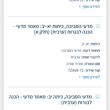
למידע נוסף
מדעי הסביבה, כיתות יא-יב: מאמר מדעי -
הכנה לבגרות (ערבית) (חלק א)
כיתות
יא, יב
תחומי דעת
מדעי הסביבה
לדוברי שפה
ערבית
שם המורה
סוהיר סורה
קוד שידור
TZAV8-72
למידע נוסף
מדעי הסביבה, כיתה יב: מאמר מדעי - הכנה
לבגרות (ערבית)