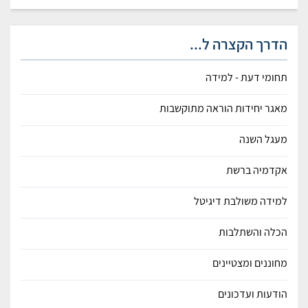
הדרך הקצרה ל...
תחומי דעת - למידה
מאגר יחידות הוראה מתוקשבות
מעגל השנה
אקדמיה ברשת
למידה משולבת דיגיטל
הכלה והשתלבות
מחוננים ומצטיינים
הודעות ועדכונים