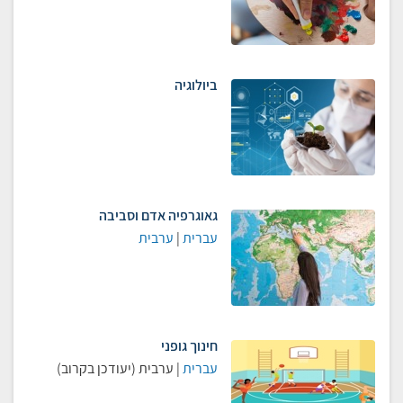
ביולוגיה
גאוגרפיה אדם וסביבה
עברית
|
ערבית
חינוך גופני
עברית
| ערבית (יעודכן בקרוב)