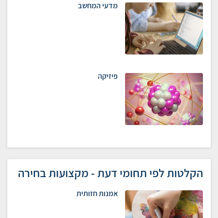
מדעי המחשב
פיזיקה
הקלטות לפי תחומי דעת - מקצועות בחירה
אמנות חזותית