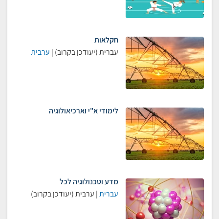
חקלאות
עברית (יעודכן בקרוב) |
ערבית
לימודי א"י וארכיאולוגיה
מדע וטכנולוגיה לכל
עברית
| ערבית (יעודכן בקרוב)