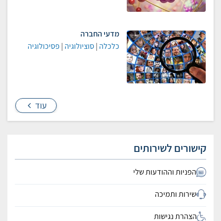
מדעי החברה
כלכלה
|
סוציולוגיה
|
פסיכולוגיה
עוד
קישורים לשירותים
הפניות וההודעות שלי
שירות ותמיכה
הצהרת נגישות