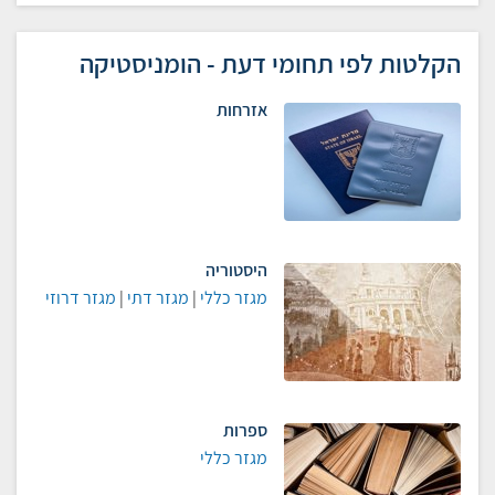
הקלטות לפי תחומי דעת - הומניסטיקה
אזרחות
היסטוריה
מגזר כללי
|
מגזר דתי
|
מגזר דרוזי
ספרות
מגזר כללי