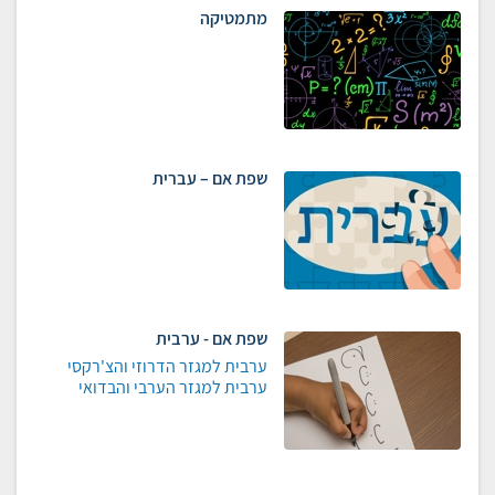
מתמטיקה
שפת אם – עברית
שפת אם - ערבית
ערבית למגזר הדרוזי והצ'רקסי
ערבית למגזר הערבי והבדואי