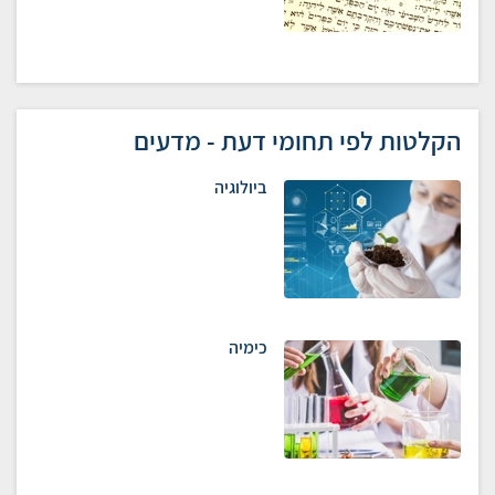
הקלטות לפי תחומי דעת - מדעים
ביולוגיה
כימיה