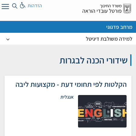
לג
הזדהות
משרד החינוך
ל
פורטל עובדי הוראה
מרחב פדגוגי
למידה משולבת דיגיטל
שידורי הכנה לבגרות
הקלטות לפי תחומי דעת - מקצועות ליבה
אנגלית