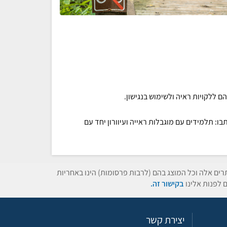
ם ללקויות ראיה ולשימוש בנגישון.
ו: תלמידים עם מוגבלות ראייה ועיוורון יחד עם
תרים אלה וכל המוצג בהם (לרבות פרסומות) הינו באחריות
 לפנות אלינו
בקישור זה.
יצירת קשר