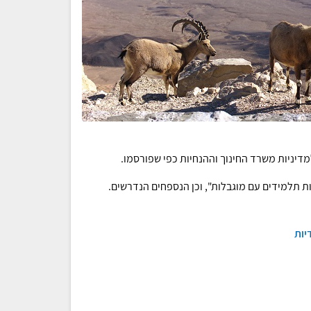
דיניות משרד החינוך וההנחיות כפי שפורסמו.
ות תלמידים עם מוגבלות", וכן הנספחים הנדרשים.
יות