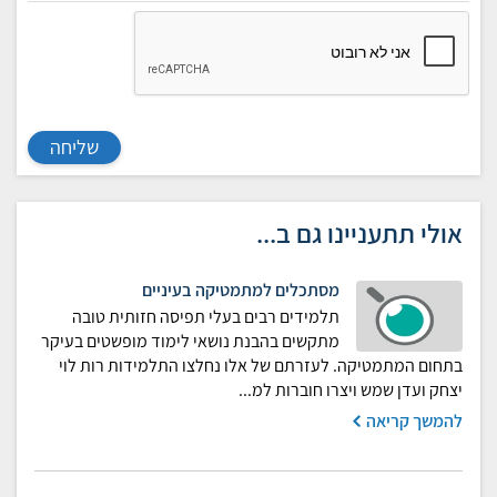
שליחה
אולי תתעניינו גם ב...
מסתכלים למתמטיקה בעיניים
תלמידים רבים בעלי תפיסה חזותית טובה
מתקשים בהבנת נושאי לימוד מופשטים בעיקר
בתחום המתמטיקה. לעזרתם של אלו נחלצו התלמידות רות לוי
יצחק ועדן שמש ויצרו חוברות למ...
להמשך קריאה