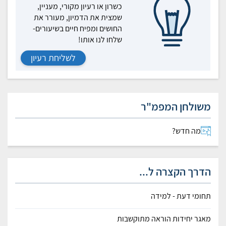
כשרון או רעיון מקורי, מעניין,
שמצית את הדמיון, מעורר את
החושים ומפיח חיים בשיעורים-
שלחו לנו אותו!
לשליחת רעיון
משולחן המפמ"ר
מה חדש?
הדרך הקצרה ל...
תחומי דעת - למידה
מאגר יחידות הוראה מתוקשבות