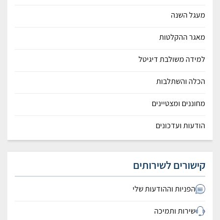
מעגל השנה
מאגר ההקלטות
למידה משולבת דיגיטל
הכלה והשתלבות
מחוננים ומצטיינים
הודעות ועדכונים
קישורים לשירותים
הפניות וההודעות שלי
שירות ותמיכה