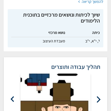
להמשך קריאה
שיוך לכיתות ונושאים מרכזיים בתוכנית
הלימודים
כיתה
נושא מרכזי
י',
י"א,
י"ב
מעבדת העיצוב
תהליך עבודה ותוצרים