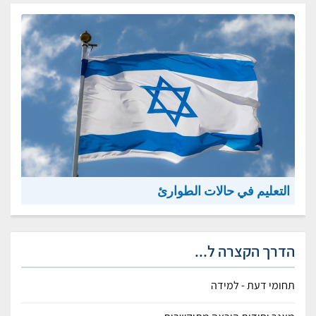
التعليم في حالات الطوارئ
הדרך הקצרה ל...
תחומי דעת - למידה