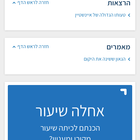
הרצאות
חזרה לראש הדף
טעותו הגדולה של איינשטיין
מאמרים
חזרה לראש הדף
הגאון ששינה את היקום
אחלה שיעור
הכנתם לכיתה שיעור
מקורי ומעניין?