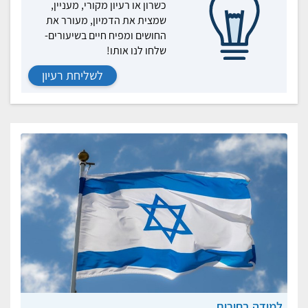
כשרון או רעיון מקורי, מעניין,
שמצית את הדמיון, מעורר את
החושים ומפיח חיים בשיעורים-
שלחו לנו אותו!
לשליחת רעיון
למידה בחירום