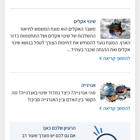
שינוי אקלים
משבר האקלים הוא מונח המשמש לתיאור
ההשלכות של שינוי אקלים ושל התחממות כדור
הארץ. המונח נועד להמחיש את דחיפות הצורך לטפל בנושא שינוי
אקלים ואת ההנחה שכבר בעתיד...
להמשך קריאה
אנרגייה
מהי אנרגייה? כיצד נמדוד שינוי באנרגייה? מה
הקשר בין האדם ובין האנרגייה סביבו?
להמשך קריאה
הרעיון שלכם כאן!
אם גם לכם יש מערך שעור רב