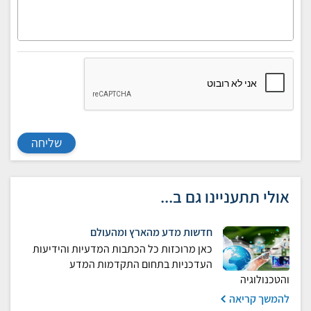
שליחה
אולי תתעניינו גם ב...
חדשות מדע מהארץ ומהעולם
כאן מרוכזות כל הכתבות המדעיות והידיעות
העדכניות בתחום התקדמות המדע
והטכנולוגיה
להמשך קריאה