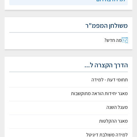
משולחן המפמ"ר
מה חדש?
הדרך הקצרה ל...
תחומי דעת - למידה
מאגר יחידות הוראה מתוקשבות
מעגל השנה
מאגר ההקלטות
למידה משולבת דיגיטל