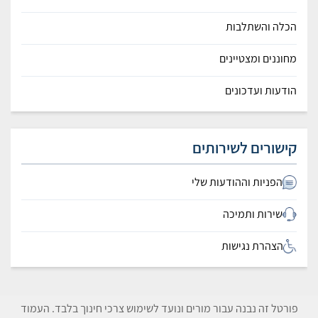
הכלה והשתלבות
מחוננים ומצטיינים
הודעות ועדכונים
קישורים לשירותים
הפניות וההודעות שלי
שירות ותמיכה
הצהרת נגישות
פורטל זה נבנה עבור מורים ונועד לשימוש צרכי חינוך בלבד. העמוד