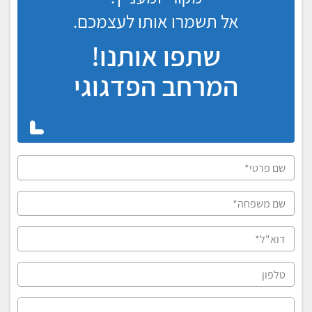
אל תשמרו אותו לעצמכם.
שתפו אותנו!
המרחב הפדגוגי