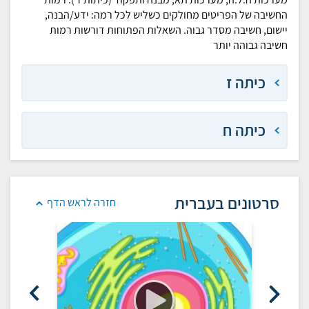
החשיבה של הפריטים מחולקים כשליש לכל רמה: ידע/הבנה,
יישום, חשיבה מסדר גבוה. השאלות הפתוחות דורשות רמות
חשיבה גבוהה יותר
כיתה ז
כיתה ח
סרטונים בעברית
חזרה לראש הדף