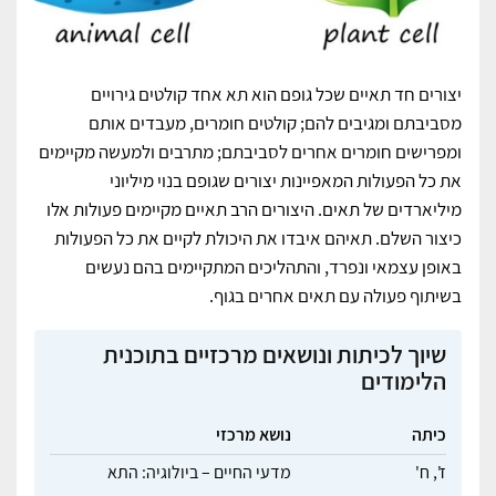
יצורים חד תאיים שכל גופם הוא תא אחד קולטים גירויים
מסביבתם ומגיבים להם; קולטים חומרים, מעבדים אותם
ומפרישים חומרים אחרים לסביבתם; מתרבים ולמעשה מקיימים
את כל הפעולות המאפיינות יצורים שגופם בנוי מיליוני
מיליארדים של תאים. היצורים הרב תאיים מקיימים פעולות אלו
כיצור השלם. תאיהם איבדו את היכולת לקיים את כל הפעולות
באופן עצמאי ונפרד, והתהליכים המתקיימים בהם נעשים
בשיתוף פעולה עם תאים אחרים בגוף.
שיוך לכיתות ונושאים מרכזיים בתוכנית
הלימודים
כיתה
נושא מרכזי
ז',
ח'
מדעי החיים – ביולוגיה: התא