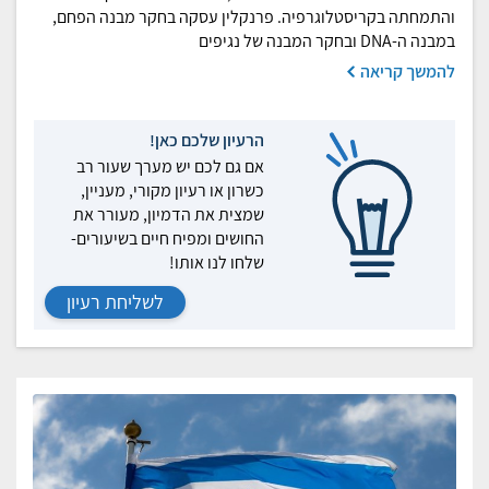
והתמחתה בקריסטלוגרפיה. פרנקלין עסקה בחקר מבנה הפחם,
במבנה ה-DNA ובחקר המבנה של נגיפים
להמשך קריאה
הרעיון שלכם כאן!
אם גם לכם יש מערך שעור רב
כשרון או רעיון מקורי, מעניין,
שמצית את הדמיון, מעורר את
החושים ומפיח חיים בשיעורים-
שלחו לנו אותו!
לשליחת רעיון