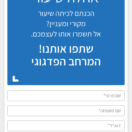
הכנתם לכיתה שיעור
מקורי ומעניין?
אל תשמרו אותו לעצמכם.
שתפו אותנו!
המרחב הפדגוגי