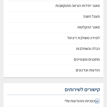
מאגר יחידות הוראה מתוקשבות
מעגל השנה
מאגר ההקלטות
למידה משולבת דיגיטל
הכלה והשתלבות
מחוננים ומצטיינים
הודעות ועדכונים
קישורים לשירותים
הפניות וההודעות שלי