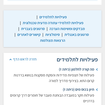
פעילויות לתלמידים
|
פעילויות לתלמידי עתודה מדעית טכנולוגית
|
מבדקים ומשימות הערכה
|
סרטונים בעברית
|
סרטונים באנגלית
|
סימולציות
|
קישורים לאתרים
|
הרצאות מצולמות
פעילויות לתלמידים
חזרה לראש הדף
מה קורה לחלמון (כיתה ז)
פעילות של תצפיות מדידות והסקת מסקנות בנושא בררנות
קרום התא. בצירוף מדריך למורה
תיון בכוס מים (כיתה ז)
פעילות חקר במעבדה הבוחנת מעבר של חומרים דרך קרומים
בררניים