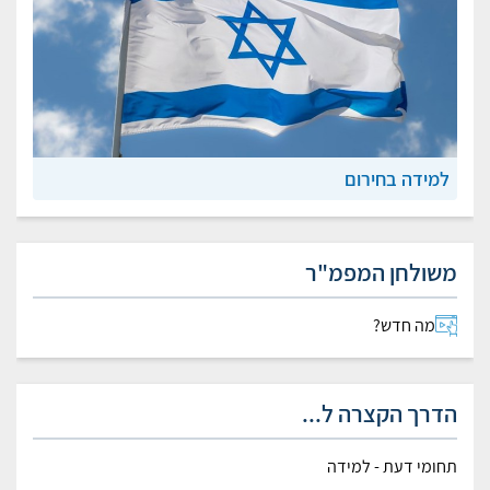
למידה בחירום
משולחן המפמ"ר
מה חדש?
הדרך הקצרה ל...
תחומי דעת - למידה