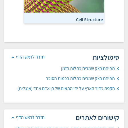
 to Cells
Cell Structure
סימולציות
חזרה לראש הדף
תפיחת בצק שמרים כתלות בזמן
תפיחת בצק שמרים כתלות בכמות הסוכר
הקפת כדור הארץ על ידי התאים של בן אדם אחד (אנגלית)
קישורים לאתרים
חזרה לראש הדף