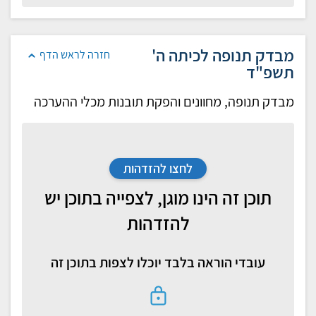
מבדק תנופה לכיתה ה'
חזרה לראש הדף
תשפ"ד
מבדק תנופה, מחוונים והפקת תובנות מכלי ההערכה
לחצו להזדהות
תוכן זה הינו מוגן, לצפייה בתוכן יש
להזדהות
עובדי הוראה בלבד יוכלו לצפות בתוכן זה