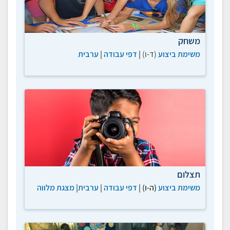
משחק
משימת ביצוע
(ד-ו)
|
דפי עבודה
|
ערבית
תצלום
משימת ביצוע
(ה-ו) |
דפי עבודה
|
ערבית
|
מצגת מלווה