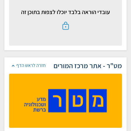
עובדי הוראה בלבד יוכלו לצפות בתוכן זה
מט"ר - אתר מרכז המורים
חזרה לראש הדף