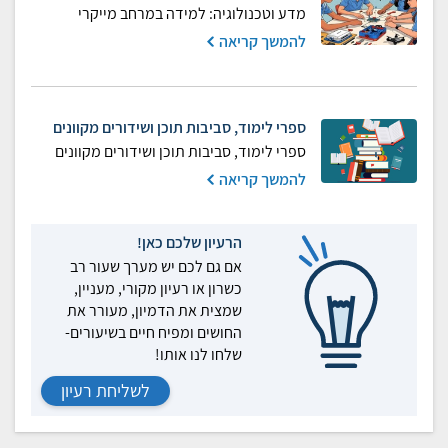
מדע וטכנולוגיה: למידה במרחב מייקרי
להמשך קריאה
ספרי לימוד, סביבות תוכן ושידורים מקוונים
ספרי לימוד, סביבות תוכן ושידורים מקוונים
להמשך קריאה
הרעיון שלכם כאן!
אם גם לכם יש מערך שעור רב
כשרון או רעיון מקורי, מעניין,
שמצית את הדמיון, מעורר את
החושים ומפיח חיים בשיעורים-
שלחו לנו אותו!
לשליחת רעיון