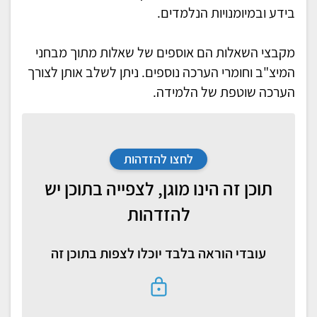
בידע ובמיומנויות הנלמדים.
מקבצי השאלות הם אוספים של שאלות מתוך מבחני
המיצ"ב וחומרי הערכה נוספים. ניתן לשלב אותן לצורך
הערכה שוטפת של הלמידה.
לחצו להזדהות
תוכן זה הינו מוגן, לצפייה בתוכן יש
להזדהות
עובדי הוראה בלבד יוכלו לצפות בתוכן זה