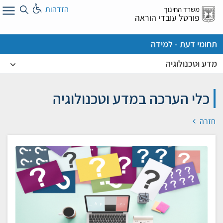
לג
הזדהות
משרד החינוך
ל
פורטל עובדי הוראה
תחומי דעת - למידה
מדע וטכנולוגיה
כלי הערכה במדע וטכנולוגיה
חזרה