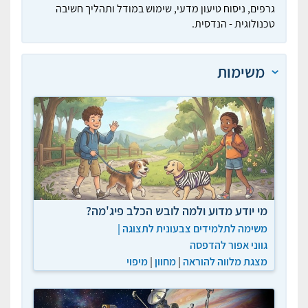
גרפים, ניסוח טיעון מדעי, שימוש במודל ותהליך חשיבה
טכנולוגית - הנדסית.
משימות
מי יודע מדוע ולמה לובש הכלב פיג'מה?
משימה לתלמידים צבעונית לתצוגה
|
גווני אפור להדפסה
מצגת מלווה להוראה
|
מחוון
|
מיפוי