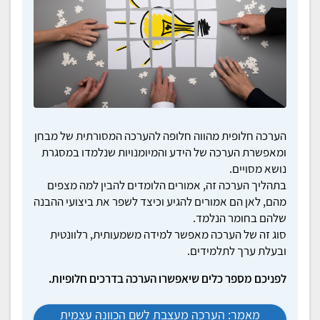
הערכה חלופית מהווה חלופה להערכה המסורתית של מבחן
ומאפשרת הערכה של הידע והמיומנויות שנלמדו במסגרת
נושא מסויים.
בתהליך הערכה זה, אמורים הלומדים להבין למה מצפים
מהם, לאן הם אמורים להגיע וכיצד לשפר את ביצועי ההבנה
שלהם בחומר הנלמד.
סוג זה של הערכה מאפשר למידה משמעותית, רלוונטית
ובעלת ערך לתלמידים.
לפניכם מספר כלים שיאפשרו הערכה בדרכים חלופיות.
מאמר: הערכה מעצבת לשם הכוונה עצמית