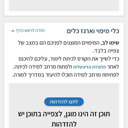
כלי מיפוי וארגז כלים
חזרה לראש הדף
שימו לב
, המיפויים המוצגים לפניכם הם במצב של
צפייה בלבד.
כדי לשייך את הקורס לכיתת לימוד, עליכם להיכנס
לאתר
ולפתוח מרחב למידה לכיתה.
הלמידה הדיגיטלית
לפתיחת מרחב למידה תוכלו להיעזר במדריך למורה.
לחצו להזדהות
תוכן זה הינו מוגן, לצפייה בתוכן יש
להזדהות