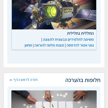
החללית גחלילית
משימה לתלמידים צבעונית לתצוגה
|
גווני אפור להדפסה
|
מצגת מלווה להוראה
|
מחוון
חלופות בהערכה
חזרה לראש הדף