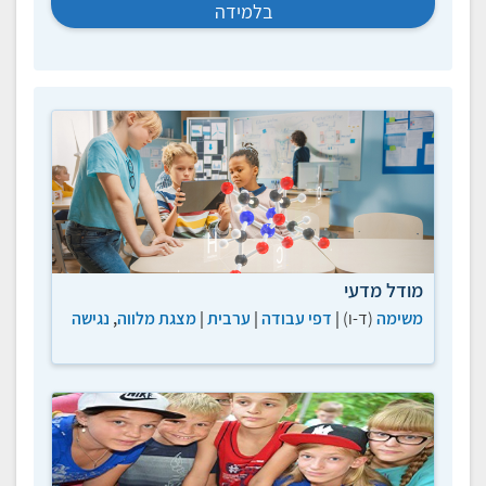
בלמידה
מודל מדעי
משימה
(ד-ו)
|
דפי עבודה
|
ערבית
|
מצגת מלווה
,
נגישה