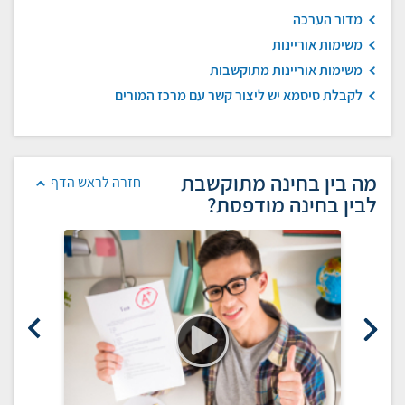
מדור הערכה
משימות אוריינות
משימות אוריינות מתוקשבות
לקבלת סיסמא יש ליצור קשר עם מרכז המורים
מה בין בחינה מתוקשבת
חזרה לראש הדף
לבין בחינה מודפסת?