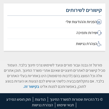
קישורים לשירותים
הפניות וההודעות שלי
שירות ותמיכה
הצהרת נגישות
פורטל זה נבנה עבור מורים ונועד לשימוש צרכי חינוך בלבד. העמוד
מכיל קישורים לאתרים חיצוניים שאינם אתרי משרד החינוך. תוכן אתרים
אלה וכל המוצג בהם (לרבות פרסומות) הינו באחריות בעלי האתרים
בלבד. אם נתקלתם בבעיה כלשהי או שיש לכם הצעות או הערות בנוגע
לתוכן, באפשרותכם לפנות אלינו
בקישור זה.
© כל הזכויות שמורות למשרד החינוך
הודעות
חוק חופש המידע
תנאי שימוש
הצהרת נגישות