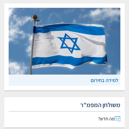
למידה בחירום
משולחן המפמ"ר
מה חדש?