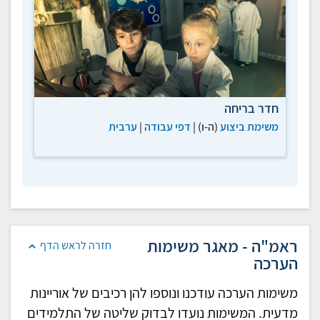
חדר בריחה
משימת ביצוע
(ה-ו) |
דפי עבודה
|
ערבית
ראמ"ה - מאגר משימות
חזרה לראש הדף
הערכה
משימות הערכה עודכנו ונוספו להן רכיבים של אוריינות
מדעית. המשימות נועדו לבדוק שליטה של התלמידים