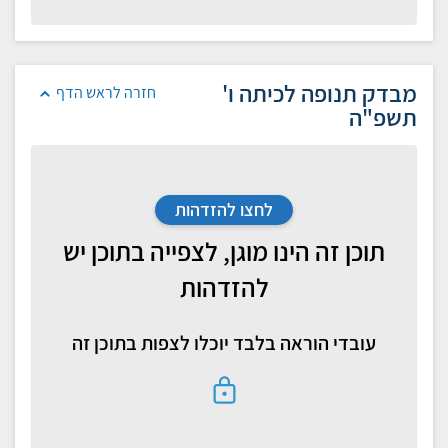
מבדק תנופה לכיתה ו'
חזרה לראש הדף
תשפ"ה
לחצו להזדהות
תוכן זה הינו מוגן, לצפייה בתוכן יש
להזדהות
עובדי הוראה בלבד יוכלו לצפות בתוכן זה