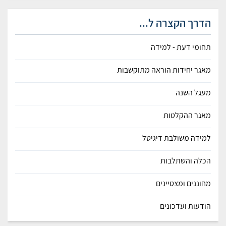
הדרך הקצרה ל...
תחומי דעת - למידה
מאגר יחידות הוראה מתוקשבות
מעגל השנה
מאגר ההקלטות
למידה משולבת דיגיטל
הכלה והשתלבות
מחוננים ומצטיינים
הודעות ועדכונים