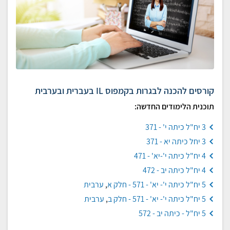
קורסים להכנה לבגרות בקמפוס IL בעברית ובערבית
תוכנית הלימודים החדשה:
3 יח"ל כיתה י' - 371
3 יחל כיתה יא - 371
4 יח"ל כיתה י'-יא' - 471
4 יח"ל כיתה יב - 472
5 יח"ל כיתה י'- יא' - 571 - חלק א
,
ערבית
5 יח"ל כיתה י'- יא' - 571 - חלק ב
,
ערבית
5 יח"ל - כיתה יב - 572