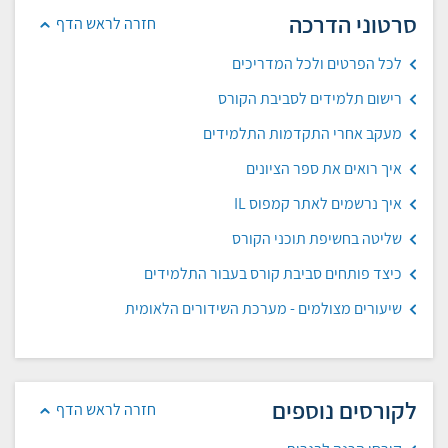
סרטוני הדרכה
חזרה לראש הדף
לכל הפרטים ולכל המדריכים
רישום תלמידים לסביבת הקורס
מעקב אחרי התקדמות התלמידים
איך רואים את ספר הציונים
איך נרשמים לאתר קמפוס IL
שליטה בחשיפת תוכני הקורס
כיצד פותחים סביבת קורס בעבור התלמידים
שיעורים מצולמים - מערכת השידורים הלאומית
לקורסים נוספים
חזרה לראש הדף