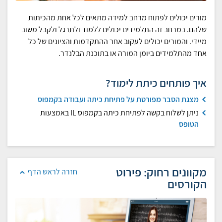
מורים יכולים לפתוח מרחב למידה מתאים לכל אחת מהכיתות
שלהם. במרחב זה התלמידים יכולים ללמוד ולתרגל ולקבל משוב
מיידי. והמורים יכולים לעקוב אחר ההתקדמות והציונים של כל
אחד מהתלמידים ביומן המורה או בתוכנת הבלנדר.
איך פותחים כיתת לימוד?
מצגת הסבר מפורטת על פתיחת כיתה ועבודה בקמפוס
ניתן לשלוח בקשה לפתיחת כיתה בקמפוס IL באמצעות
הטופס
מקוונים רחוק: פירוט
חזרה לראש הדף
הקורסים