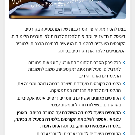
בואו להכיר את היופי והמורכבות של המתמטיקה בקורסים
דיגיטלים חדשניים ומקיפים להכנה לבגרות לפי תוכנית הלימודים.
הקורסים מיועדים לתלמידים הניגשים לבחינת הבגרות ולמורים
המעוניינים ללמד את הקורסים בכיתה.
בכל פרק הסברים לחומר התאורטי, דוגמאות פתורות
לתרגילים, פעילויות אינטראקטיביות, משוב לתשובות
התלמידים וארגון הידע.
הלמידה בקורסים מעודדת חשיבה ברמה גבוהה ומכינה את
התלמידים לבחינת הבגרות במתמטיקה.
הקורסים מגוונים ועשירים בחומרים גרפיים אינטראקטיביים,
בסרטונים, בשאלות תרגול ובמשוב עצמי.
הקורסים מיועד ללמידה משולבת עם המורה בכיתה ובאופן
עצמאי. אפשר לשלב את הקורסים בלמידה בפעילות בכיתה,
בלמידה עצמאית מרחוק, בכיתה הפוכה ועוד.
הקורסים מיועדים לדוברי עברית ולדוברי ערבית.