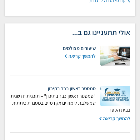
קורסי הכנה לבגרות
אולי תתעניינו גם ב...
שיעורים מצולמים
להמשך קריאה
סמסטר ראשון כבר בתיכון
"סמסטר ראשון כבר בתיכון" – תוכנית חדשנית
שמשלבת לימודים אקדמיים במסגרת כיתתית
בבית הספר
להמשך קריאה