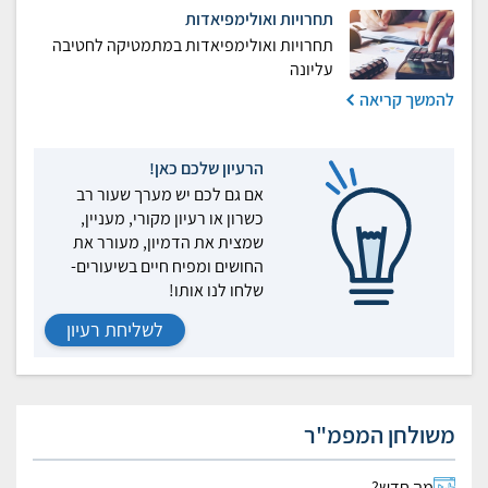
תחרויות ואולימפיאדות
תחרויות ואולימפיאדות במתמטיקה לחטיבה
עליונה
להמשך קריאה
הרעיון שלכם כאן!
אם גם לכם יש מערך שעור רב
כשרון או רעיון מקורי, מעניין,
שמצית את הדמיון, מעורר את
החושים ומפיח חיים בשיעורים-
שלחו לנו אותו!
לשליחת רעיון
משולחן המפמ"ר
מה חדש?