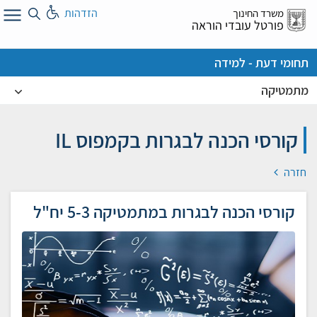
לג
הזדהות
משרד החינוך
ל
פורטל עובדי הוראה
תחומי דעת - למידה
מתמטיקה
קורסי הכנה לבגרות בקמפוס IL
חזרה
קורסי הכנה לבגרות במתמטיקה 5-3 יח"ל