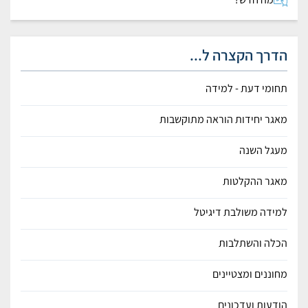
הדרך הקצרה ל...
תחומי דעת - למידה
מאגר יחידות הוראה מתוקשבות
מעגל השנה
מאגר ההקלטות
למידה משולבת דיגיטל
הכלה והשתלבות
מחוננים ומצטיינים
הודעות ועדכונים