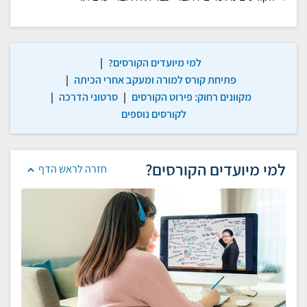
למי מיועדים הקורסים?
|
פתיחת קורס למורה ומעקב אחרי הכיתה
|
מקוונים רחוק: פירוט הקורסים
|
סרטוני הדרכה
|
לקורסים נוספים
למי מיועדים הקורסים?
חזרה לראש הדף