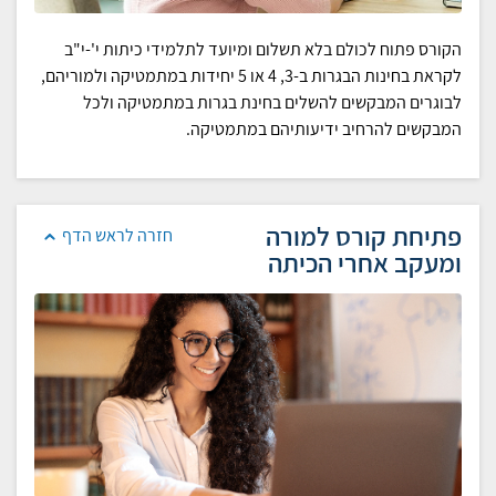
הקורס פתוח לכולם בלא תשלום ומיועד לתלמידי כיתות י'-י"ב
לקראת בחינות הבגרות ב-3, 4 או 5 יחידות במתמטיקה ולמוריהם,
לבוגרים המבקשים להשלים בחינת בגרות במתמטיקה ולכל
המבקשים להרחיב ידיעותיהם במתמטיקה.
פתיחת קורס למורה
חזרה לראש הדף
ומעקב אחרי הכיתה