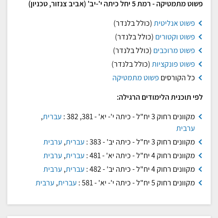
פשוט מתמטיקה - רמת 5 יחל כיתה י'-יב' (אביב צנזור, טכניון)
פשוט אנליטית
(כולל בלנדר)
פשוט וקטורים
(כולל בלנדר)
פשוט מרוכבים
(כולל בלנדר)
פשוט פונקציות
(כולל בלנדר)
כל הקורסים
פשוט מתמטיקה
לפי תוכנית הלימודים הרגילה:
מקוונים רחוק 3 יח"ל - כיתה י'- יא' - 381, 382 :
עברית
,
ערבית
מקוונים רחוק 3 יח"ל - כיתה יב' - 383 :
עברית
,
ערבית
מקוונים רחוק 4 יח"ל - כיתה יא' - 481 :
עברית
,
ערבית
מקוונים רחוק 4 יח"ל - כיתה יב' - 482 :
עברית
,
ערבית
מקוונים רחוק 5 יח"ל - כיתה י'- יא' - 581 :
עברית
,
ערבית