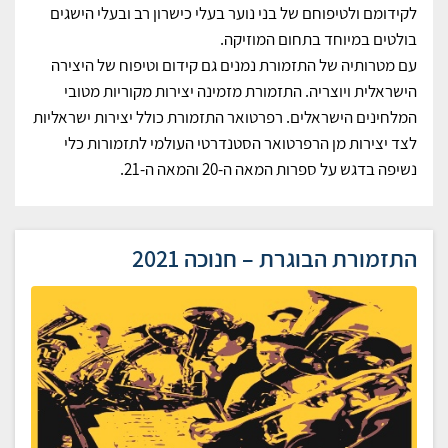
לקידומם ולטיפוחם של בני נוער בעלי כישרון רב ובעלי הישגים
בולטים במיוחד בתחום המוזיקה.
עם מטרותיה של התזמורת נמנים גם קידום וטיפוח של היצירה
הישראלית ויוצריה. התזמורת מזמינה יצירות מקוריות מטובי
המלחינים הישראלים. רפרטואר התזמורת כולל יצירות ישראליות
לצד יצירות מן הרפרטואר הסטנדרטי העולמי לתזמורות כלי
נשיפה בדגש על ספרות המאה ה-20 והמאה ה-21.
התזמורת הבוגרת – חנוכה 2021