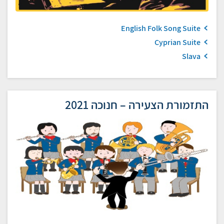
English Folk Song Suite
Cyprian Suite
Slava
התזמורת הצעירה – חנוכה 2021