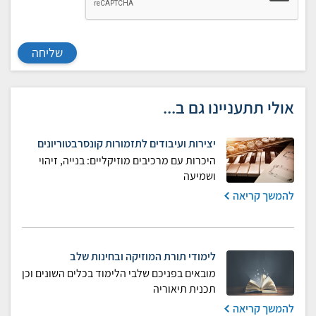
שליחה
אולי תתעניינו גם ב...
יצירות ועיבודים לתזמורות קונסרבטוריונים
היכרות עם מרכיבים מוזיקליים: בנייה, זיהוי
ושמיעה
להמשך קריאה
לימודי תורת המוזיקה ובחינות שלב
מובאים בפניכם שלבי הלימוד בכלים השונים וכן
תכנית תיאוריה
להמשך קריאה