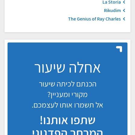
La Storia
Rikudim
The Genius of Ray Charles
אחלה שיעור
הכנתם לכיתה שיעור
מקורי ומעניין?
אל תשמרו אותו לעצמכם.
שתפו אותנו!
המרחב הפדגוגי