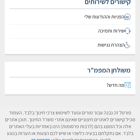
קישורים לשירותים
הפניות וההודעות שלי
שירות ותמיכה
הצהרת נגישות
משולחן המפמ"ר
מה חדש?
פורטל זה נבנה עבור מורים ונועד לשימוש צרכי חינוך בלבד. העמוד
מכיל קישורים לאתרים חיצוניים שאינם אתרי משרד החינוך. תוכן אתרים
אלה וכל המוצג בהם (לרבות פרסומות) הינו באחריות בעלי האתרים
בלבד. אם נתקלתם בבעיה כלשהי או שיש לכם הצעות או הערות בנוגע