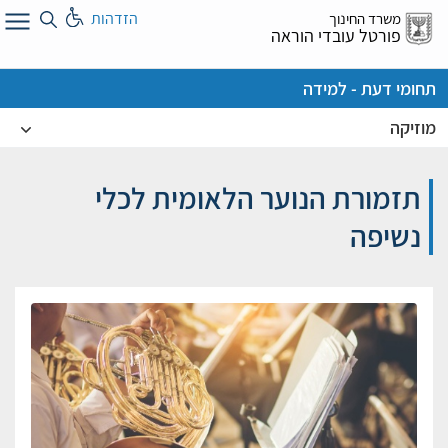
לג
הזדהות
משרד החינוך
ל
פורטל עובדי הוראה
תחומי דעת - למידה
מוזיקה
תזמורת הנוער הלאומית לכלי
נשיפה