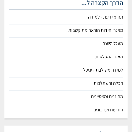
הדרך הקצרה ל...
תחומי דעת - למידה
מאגר יחידות הוראה מתוקשבות
מעגל השנה
מאגר ההקלטות
למידה משולבת דיגיטל
הכלה והשתלבות
מחוננים ומצטיינים
הודעות ועדכונים