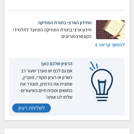
החידון הארצי בתורת המוזיקה
חידון ארצי בתורת המוזיקה המיועד לתלמידי
הקונסרבטוריונים
להמשך קריאה
הרעיון שלכם כאן!
אם גם לכם יש מערך שעור רב
כשרון או רעיון מקורי, מעניין,
שמצית את הדמיון, מעורר את
החושים ומפיח חיים בשיעורים-
שלחו לנו אותו!
לשליחת רעיון