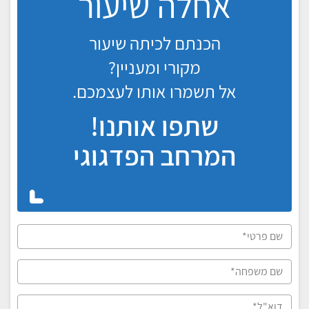
אחלה שיעור
הכנתם לכיתה שיעור
מקורי ומעניין?
אל תשמרו אותו לעצמכם.
שתפו אותנו!
המרחב הפדגוגי