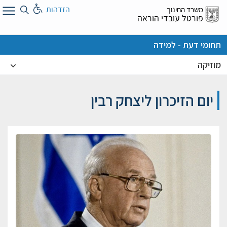
לג
הזדהות
משרד החינוך
ל
פורטל עובדי הוראה
תחומי דעת - למידה
מוזיקה
יום הזיכרון ליצחק רבין