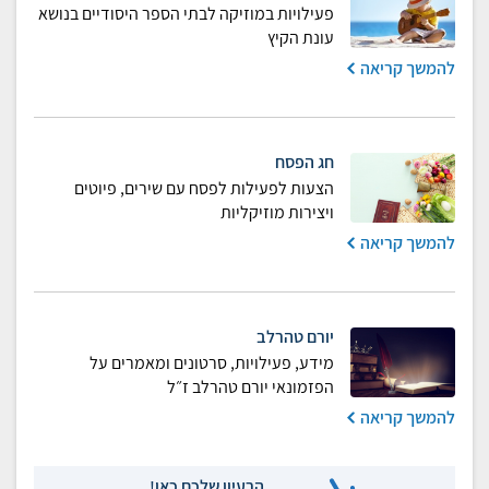
פעילויות במוזיקה לבתי הספר היסודיים בנושא
עונת הקיץ
להמשך קריאה
חג הפסח
הצעות לפעילות לפסח עם שירים, פיוטים
ויצירות מוזיקליות
להמשך קריאה
יורם טהרלב
מידע, פעילויות, סרטונים ומאמרים על
הפזמונאי יורם טהרלב ז״ל
להמשך קריאה
הרעיון שלכם כאן!