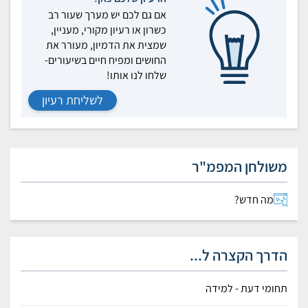
אם גם לכם יש מערך שעור רב
כשרון או רעיון מקורי, מעניין,
שמצית את הדמיון, מעורר את
החושים ומפיח חיים בשיעורים-
שלחו לנו אותו!
לשליחת רעיון
משולחן המפמ"ר
מה חדש?
הדרך הקצרה ל...
תחומי דעת - למידה