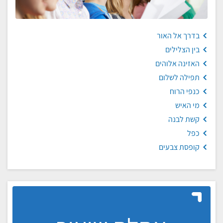
בדרך אל האור
בין הצלילים
האזינה אלוהים
תפילה לשלום
כנפי הרוח
מי האיש
קשת לבנה
כפל
קופסת צבעים