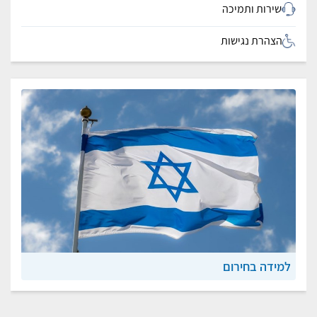
שירות ותמיכה
הצהרת נגישות
למידה בחירום