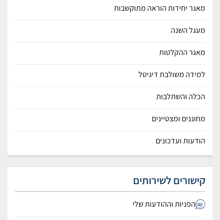
מאגר יחידות הוראה מתוקשבות
מעגל השנה
מאגר ההקלטות
למידה משולבת דיגיטל
הכלה והשתלבות
מחוננים ומצטיינים
הודעות ועדכונים
קישורים לשירותים
הפניות וההודעות שלי