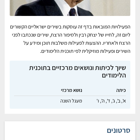
הפעילויות המובאות בדף זה עוסקות בשירים ישראליים הקשורים
ליום זה, לחייו של יצחק רבין ולסיפור הרצח, שירים שנכתבו לפני
הרצח ולאחריו. ההצעות לפעילות משלבות תוכן ומידע על
השירים ופעילות מוזיקלית לפי תוכנית הלימודים.
שיוך לכיתות ונושאים מרכזיים בתוכנית
הלימודים
כיתה
נושא מרכזי
א',
ב',
ג',
ד',
ה',
ו'
מעגל השנה
סרטונים