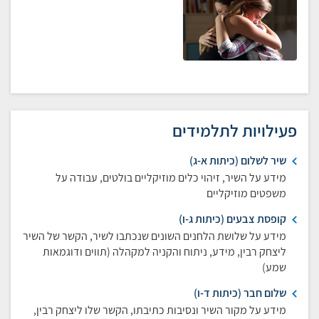
פעילויות לתלמידים
שיר לשלום (כיתות א-ג)
מידע על השיר, זיהוי כלים מוזיקליים בולטים, עבודה על
משפטים מוזיקליים
קופסת צבעים (כיתות ג-ו)
מידע על שלושת הלחנים השונים שנכתבו לשיר, הקשר של השיר
ליצחק רבין, מידע, ניתוח והקניה למקהלה (תווים ודוגמאות
שמע)
שלום חבר (כיתות ד-ו)
מידע על מקור השיר ונסיבות כתיבתו, הקשר שלו ליצחק רבין,