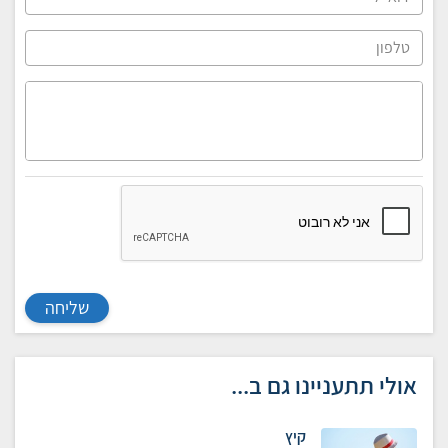
שליחה
אולי תתעניינו גם ב...
קיץ