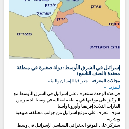
إسرائيل في الشرق الأوسط: دولة صغيرة في منطقة
معقدة (الصف التاسع)
مجالات المعرفة:
جغرافيا الإنسان والبيئة