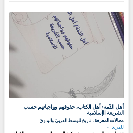
يمكن تصنيف التغيرات التي تحدث في الظواهر إلى أنواع من
الطاقة. من خلال التعرف على الظواهر، يتعلم الطلاب عن
تحولات الطاقة ‎(تغيير الطاقة من نوع إلى آخر)‎ وعن انتقالات
الطاقة من جسم إلى آخر.
إلى الوحدة التعليميّة