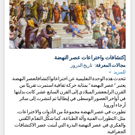
إكتشافات واختراعات عصر النهضة
مجالات المعرفة:
تاريخ الدروز
للمزيد
تتحدث هذه الوحدة التعليمية عن اختراعاتواكتشافاتعصر النهضة.
يعتبر "عصر النهضة" بمثابة حركة ثقافية استمرت تقريبًا من