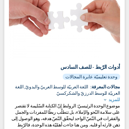
أدوات الرّبط - للصف السادس
وحدة تعليميّة عابرة المجالات