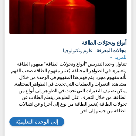
أنواع وتحوّلات الطاقة
مجالات المعرفة:
علوم وتكنولوجيا
للمزيد
تتناول وحدة التدريس "أنواع وتحولات الطاقة" مفهوم الطاقة
وتعبيرها في الظواهر المختلفة. يُعتبر مفهوم الطاقة صعب الفهم
لأنه مفهوم مجرد. يتم فهم هذا المفهوم في الوحدة من خلال
مشاهدة التغيرات والعمليات التي تحدث في الظواهر المختلفة.