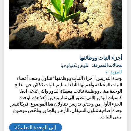
أجزاء النبات ووظائفها
مجالات المعرفة:
علوم وتكنولوجيا
للمزيد
وحدة التدريس "أجزاء النبات ووظائفها" تتناول وصف أعضاء