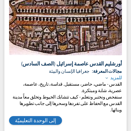
أورشليم القدس عاصمة إسرائيل (الصف السادس)
مجالات المعرفة:
جغرافيا الإنسان والبيئة
للمزيد