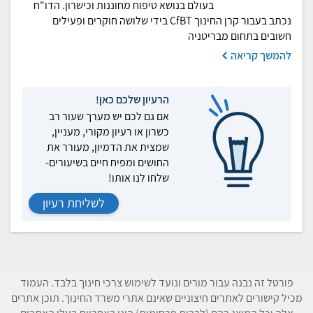
בעולם בנושא טיפוח מחוננות וכישרון. הדו"ח
נכתב בעבור קרן החינוך CfBT בידי שלושה חוקרים ופעילים
חשובים בתחום מבריטניה
להמשך קריאה
הרעיון שלכם כאן!
אם גם לכם יש מערך שעור רב
כשרון או רעיון מקורי, מעניין,
שמצית את הדמיון, מעורר את
החושים ומפיח חיים בשיעורים-
שלחו לנו אותו!
לשליחת רעיון
פורטל זה נבנה עבור מורים ונועד לשימוש צרכי חינוך בלבד. העמוד
מכיל קישורים לאתרים חיצוניים שאינם אתרי משרד החינוך. תוכן אתרים