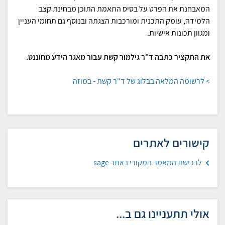
המאבחנת את הפרט על בסיס התאמת התוכן מבחינת קצב
הלמידה, עומק התכנית ומורכבות הצגתה ובנוסף גם תחומי העניין
ומגוון תכונות אישיות.
את התקציר כתבה ד"ר גילמור קשת עבור מאגר הידע מחוננט.
> לרשומה המלאה בבלוג של ד"ר קשת - במוזה
קישורים לאתרים
לרכישת המאמר המקורי באתר sage
אולי תתעניינו גם ב...