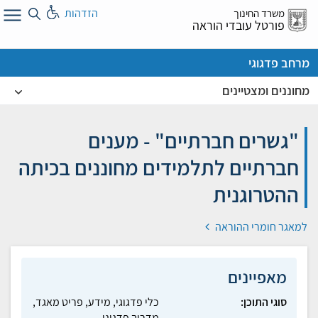
לג
הזדהות
משרד החינוך
ל
פורטל עובדי הוראה
מרחב פדגוגי
מחוננים ומצטיינים
"גשרים חברתיים" - מענים
חברתיים לתלמידים מחוננים בכיתה
ההטרוגנית
למאגר חומרי ההוראה
מאפיינים
סוגי התוכן:
כלי פדגוגי, מידע, פריט מאגד,
מדריך פדגוגי