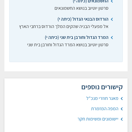
החשמונאים (כיתה י)
סרטון יוטיוב בנושא החשמונאים
הורדוס הבנאי הגדול (כיתה י)
אל מפעלי הבניה שהקים המלך הורדוס ברחבי הארץ
המרד הגדול וחורבן בית שני (כיתה י)
סרטון יוטיוב בנושא המרד הגדול וחורבן בית שני
קישורים נוספים
מאגר חוזרי מנכ"ל
המפה המזמרת
יישומונים ומשימות חקר