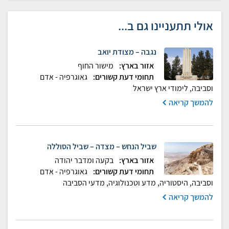
אולי תתעניינו גם ב...
נגבה – מצודת יואב
אזור בארץ:
מישור החוף
תחומי דעת קשורים:
גאוגרפיה - אדם
וסביבה, לימודי ארץ ישראל
להמשך קריאה
שביל הנחש – מצדה – שביל הסוללה
אזור בארץ:
בקעה ומדבר יהודה
תחומי דעת קשורים:
גאוגרפיה - אדם
וסביבה, היסטוריה, מדע וטכנולוגיה, מדעי הסביבה
להמשך קריאה