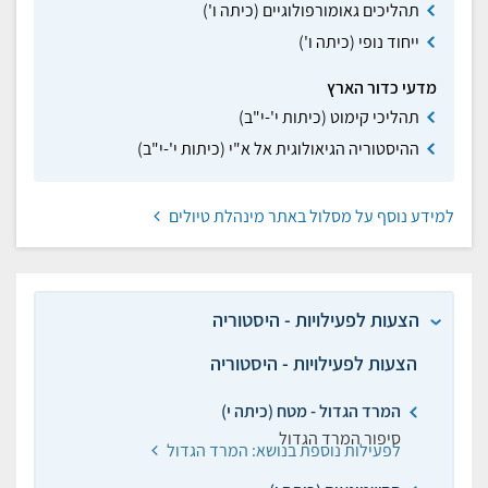
תהליכים גאומורפולוגיים (כיתה ו')
ייחוד נופי (כיתה ו')
מדעי כדור הארץ
תהליכי קימוט (כיתות י'-י"ב)
ההיסטוריה הגיאולוגית אל א"י (כיתות י'-י"ב)
למידע נוסף על מסלול באתר מינהלת טיולים
הצעות לפעילויות - היסטוריה
הצעות לפעילויות - היסטוריה
המרד הגדול - מטח (כיתה י)
סיפור המרד הגדול
לפעילות נוספת בנושא: המרד הגדול