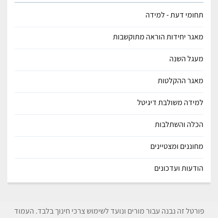
תחומי דעת - למידה
מאגר יחידות הוראה מתוקשבות
מעגל השנה
מאגר ההקלטות
למידה משולבת דיגיטל
הכלה והשתלבות
מחוננים ומצטיינים
הודעות ועדכונים
פורטל זה נבנה עבור מורים ונועד לשימוש צרכי חינוך בלבד. העמוד