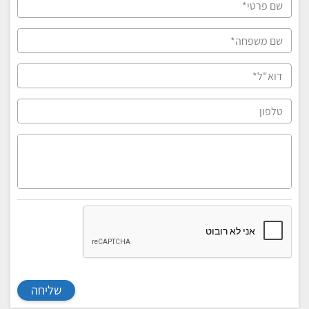
שליחה