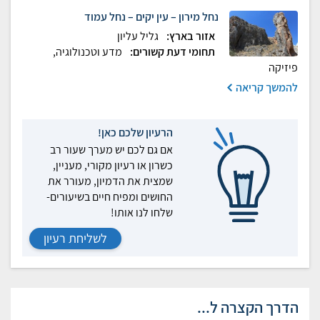
נחל מירון – עין יקים – נחל עמוד
אזור בארץ:
גליל עליון
תחומי דעת קשורים:
מדע וטכנולוגיה,
פיזיקה
להמשך קריאה
הרעיון שלכם כאן!
אם גם לכם יש מערך שעור רב
כשרון או רעיון מקורי, מעניין,
שמצית את הדמיון, מעורר את
החושים ומפיח חיים בשיעורים-
שלחו לנו אותו!
לשליחת רעיון
הדרך הקצרה ל...