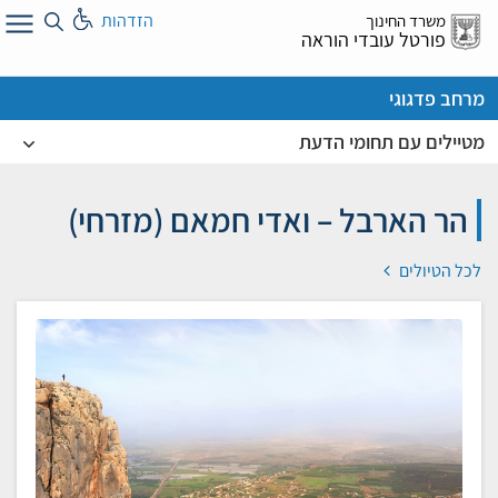
לג
הזדהות
משרד החינוך
ל
פורטל עובדי הוראה
מרחב פדגוגי
מטיילים עם תחומי הדעת
הר הארבל – ואדי חמאם (מזרחי)
לכל הטיולים