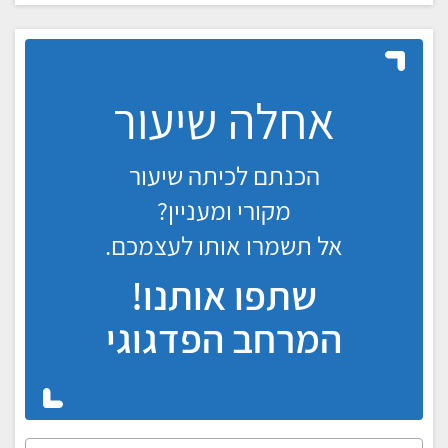
אחלה שיעור
הכנתם לכיתה שיעור
מקורי ומעניין?
אל תשמרו אותו לעצמכם.
שתפו אותנו!
המרחב הפדגוגי