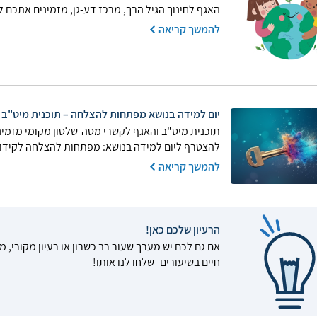
האגף לחינוך הגיל הרך, מרכז דע-גן, מזמינים אתכם לכ
להמשך קריאה
יום למידה בנושא מפתחות להצלחה – תוכנית מיט"ב
תוכנית מיט"ב והאגף לקשרי מטה-שלטון מקומי מזמיני
להצטרף ליום למידה בנושא: מפתחות להצלחה לקידו
להמשך קריאה
הרעיון שלכם כאן!
אם גם לכם יש מערך שעור רב כשרון או רעיון מקורי, מ
חיים בשיעורים- שלחו לנו אותו!