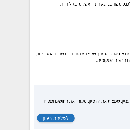
נס מקוון בנושא חינוך אקלימי בגיל הרך.
ם את אנשי החינוך של אגפי החינוך ברשויות המקומיות
ם הרשות המקומית.
עניין, שמצית את הדמיון, מעורר את החושים ומפיח
לשליחת רעיון