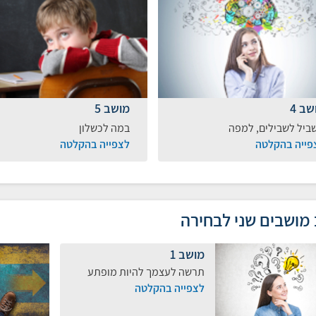
שב 4
מושב 5
ביל לשבילים, למפה
במה לכשלון
פייה בהקלטה
לצפייה בהקלטה
מושבים שני לבחירה
מושב 1
תרשה לעצמך להיות מופתע
לצפייה בהקלטה