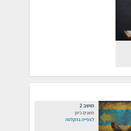
מושב 2
משנים כיוון
לצפייה בהקלטה