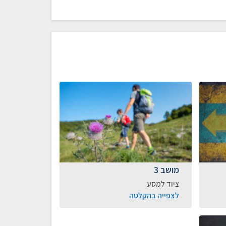
מושב 3
ציוד למסע
לצפייה בהקלטה