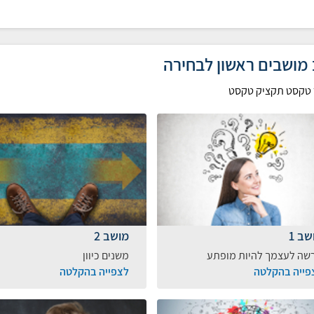
מושבים ראשון לבחירה
 טקסט תקציק טקסט
שב 1
מושב 2
שה לעצמך להיות מופתע
משנים כיוון
פייה בהקלטה
לצפייה בהקלטה