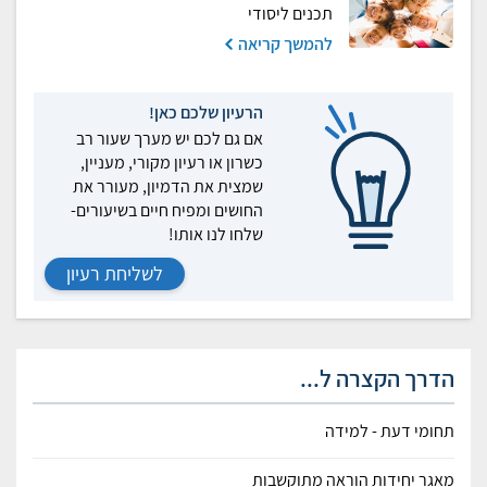
תכנים ליסודי
להמשך קריאה
הרעיון שלכם כאן!
אם גם לכם יש מערך שעור רב
כשרון או רעיון מקורי, מעניין,
שמצית את הדמיון, מעורר את
החושים ומפיח חיים בשיעורים-
שלחו לנו אותו!
לשליחת רעיון
הדרך הקצרה ל...
תחומי דעת - למידה
מאגר יחידות הוראה מתוקשבות