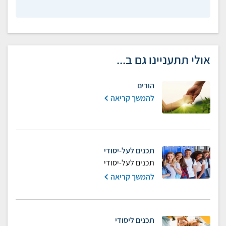
אולי תתעניינו גם ב...
הורים
להמשך קריאה
תכנים לעל-יסודי
תכנים לעל-יסודי
להמשך קריאה
תכנים ליסודי