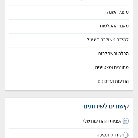
מעגל השנה
מאגר ההקלטות
למידה משולבת דיגיטל
הכלה והשתלבות
מחוננים ומצטיינים
הודעות ועדכונים
קישורים לשירותים
הפניות וההודעות שלי
שירות ותמיכה