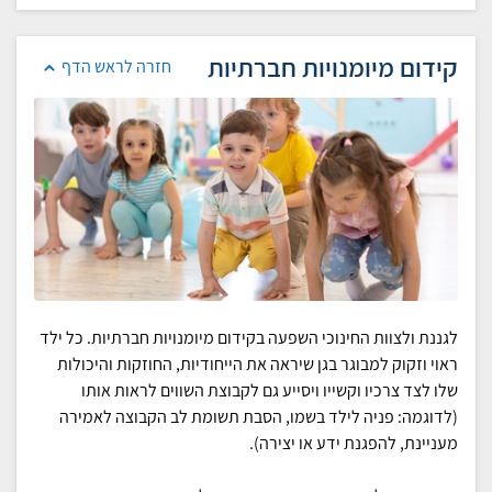
קידום מיומנויות חברתיות
חזרה לראש הדף
לגננת ולצוות החינוכי השפעה בקידום מיומנויות חברתיות. כל ילד
ראוי וזקוק למבוגר בגן שיראה את הייחודיות, החוזקות והיכולות
שלו לצד צרכיו וקשייו ויסייע גם לקבוצת השווים לראות אותו
(לדוגמה: פניה לילד בשמו, הסבת תשומת לב הקבוצה לאמירה
מעניינת, להפגנת ידע או יצירה).