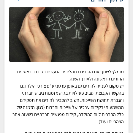
מומלץ לשתף את ההורים בתהליכים הנעשים בגן כבר באסיפת
ההורים הראשונה ולאורך השנה.
יש מקום לפנייה להורים גם באופן פרטני ע"פ צורכי הילד וגם
בהקשר הקבוצתי סביב פעילויות בגן שמזמנות גיבוש חברתי
והגברת תחושת השייכות. חשוב להסביר להורים את תפקידם
המשמעותי בקידום ערכים של שייכות וחברות (כגון: הזמנה של
כלל החברים ליום ההולדת, קידום מפגשים חברתיים בשעות אחר
הצהריים ועוד).