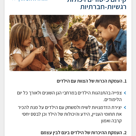
רגשיות-חברתיות
1. העמקת הכרות של הצוות עם הילדים
צפייה בהתנהגות הילדים במרחבי הגן השונים ולאורך כל יום
הלימודים.
יצירת הזדמנויות לשיח ולמשחק עם הילדים על מנת להכיר
את תחומי העניין, הידע והיכולות של הילד וכן לבסס יחסי
קרבה ואמון
2. העמקת ההיכרות של הילדים בינם לבין עצמם