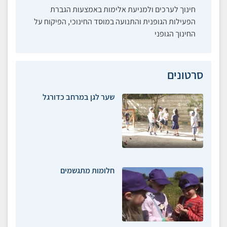
חינוך לערכים ולמניעת אלימות באמצעות הגברת
הפעילות הגופנית והתנועה במוסד החינוכי, הפיקוח על
החינוך הגופני
סרטונים
שער לגן במרחב כדורגל
חלומות מתגשמים