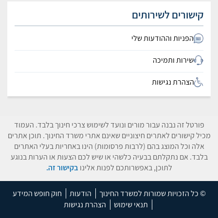
קישורים לשירותים
הפניות וההודעות שלי
שירות ותמיכה
הצהרת נגישות
פורטל זה נבנה עבור מורים ונועד לשימוש צרכי חינוך בלבד. העמוד
מכיל קישורים לאתרים חיצוניים שאינם אתרי משרד החינוך. תוכן אתרים
אלה וכל המוצג בהם (לרבות פרסומות) הינו באחריות בעלי האתרים
בלבד. אם נתקלתם בבעיה כלשהי או שיש לכם הצעות או הערות בנוגע
לתוכן, באפשרותכם לפנות אלינו
בקישור זה.
© כל הזכויות שמורות למשרד החינוך
הודעות
חוק חופש המידע
תנאי שימוש
הצהרת נגישות