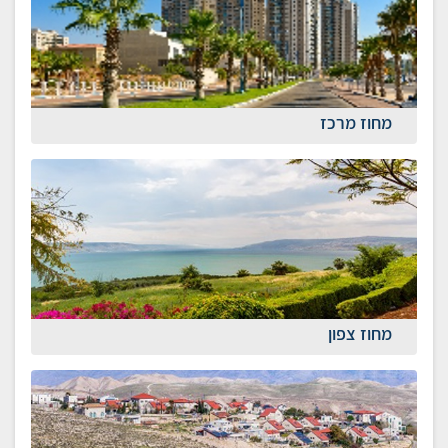
מחוז מרכז
מחוז צפון