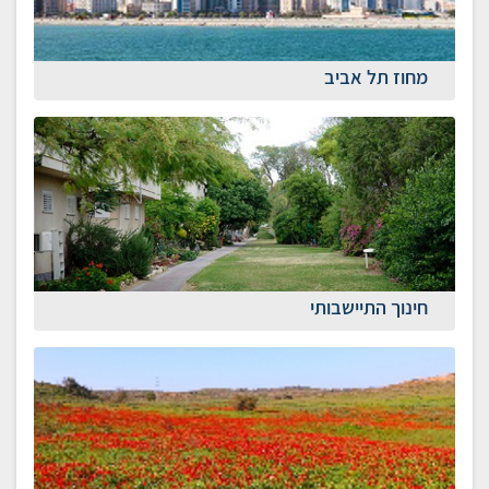
מחוז תל אביב
חינוך התיישבותי