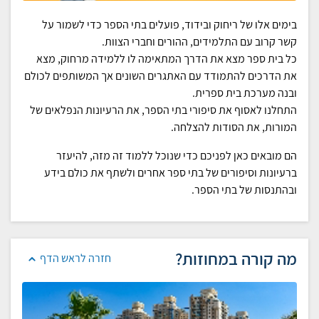
בימים אלו של ריחוק ובידוד, פועלים בתי הספר כדי לשמור על
קשר קרוב עם התלמידים, ההורים וחברי הצוות.
כל בית ספר מצא את הדרך המתאימה לו ללמידה מרחוק, מצא
את הדרכים להתמודד עם האתגרים השונים אך המשותפים לכולם
ובנה מערכת בית ספרית.
התחלנו לאסוף את סיפורי בתי הספר, את הרעיונות הנפלאים של
המורות, את הסודות להצלחה.
הם מובאים כאן לפניכם כדי שנוכל ללמוד זה מזה, להיעזר
ברעיונות וסיפורים של בתי ספר אחרים ולשתף את כולם בידע
ובהתנסות של בתי הספר.
מה קורה במחוזות?
חזרה לראש הדף