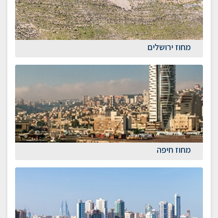
מחוז ירושלים
מחוז חיפה