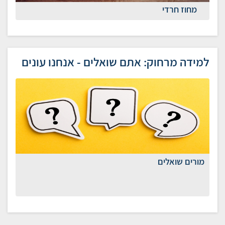
מחוז חרדי
למידה מרחוק: אתם שואלים - אנחנו עונים
מורים שואלים