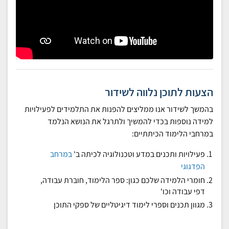
הצעות לתוכן נלווה לשידור
בהמשך לשידור אנו ממליצים להפנות את התלמידים לפעילויות
למידה נוספות בכדי להמשיך ולתרגל את הנושא הנלמד
במרחבי הלימוד הכיתתיים:
פעילויות ותכנים במדע וטכנולוגיה לכיתה ב'
במרחב
הפדגוגי
חומרי הלמידה שלכם כגון: ספר הלימוד, חוברת עבודה,
דפי עבודה וכו'
מגוון תכנים וספרי לימוד דיגיטליים של ספקי התוכן