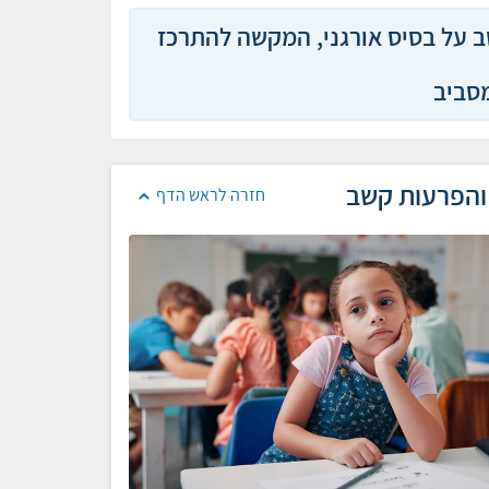
 ADHD היא הפרעה בקשב על בסיס אורגני, המקשה להתרכז
מסביב
 והפרעות קשב
חזרה לראש הדף