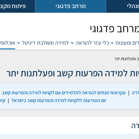
נהלי
מרחב פדגוגי
פיתוח מקצו
רחב פדגוגי
דים ומעונות
כלי עזר להוראה
למידה משולבת דיגיטל
אוכלוסיו
 ופעלתנות יתר
ות למידה הפרעות קשב ופעלתנות יתר
רה
|
עקרונות מנחים להוראה לתלמידים עם לקויות למידה והפרעות קשב
יום המודעות ללקויות למידה והפרעות קשב בישראל
|
קיש
רה