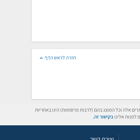
חזרה לראש הדף
תרים אלה וכל המוצג בהם (לרבות פרסומות) הינו באחריות
 לפנות אלינו
בקישור זה.
יצירת קשר