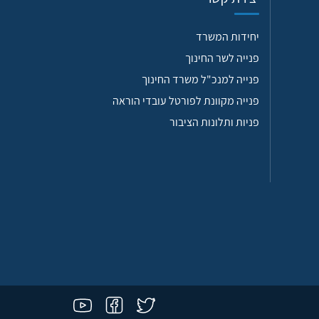
יחידות המשרד
פנייה לשר החינוך
פנייה למנכ"ל משרד החינוך
פנייה מקוונת לפורטל עובדי הוראה
פניות ותלונות הציבור