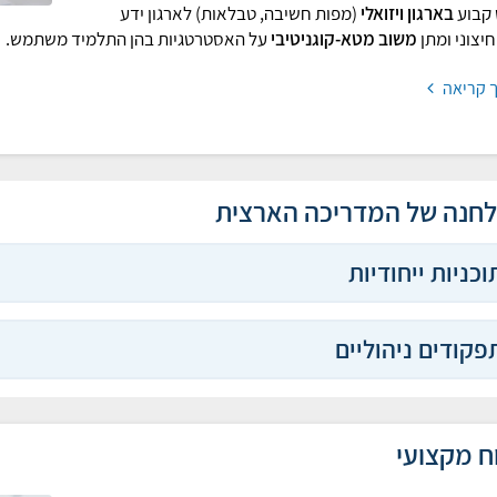
 קבוע
בארגון ויזואלי
(מפות חשיבה, טבלאות) לארגון ידע
חיצוני ומתן
משוב מטא-קוגניטיבי
על האסטרטגיות בהן התלמיד משתמש.
 קריאה
חנה של המדריכה הארצית
וכניות ייחודיות
פקודים ניהוליים
ח מקצועי