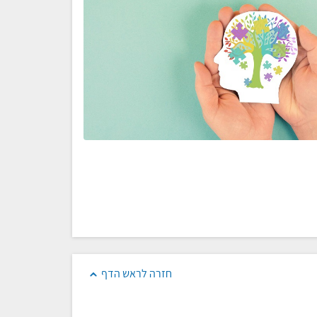
חזרה לראש הדף