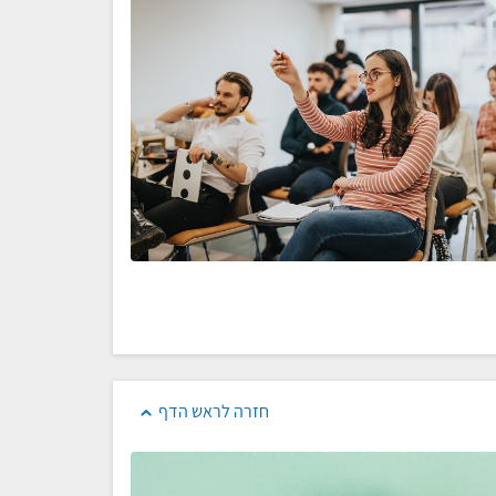
חזרה לראש הדף