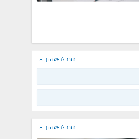
חזרה לראש הדף
חזרה לראש הדף