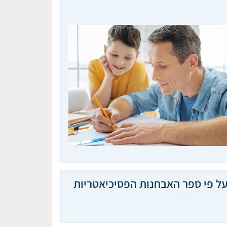
ל פי ספר האבחנות הפסיכיאטריות