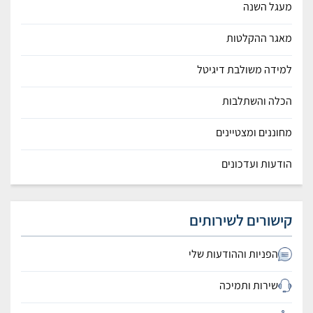
מעגל השנה
מאגר ההקלטות
למידה משולבת דיגיטל
הכלה והשתלבות
מחוננים ומצטיינים
הודעות ועדכונים
קישורים לשירותים
הפניות וההודעות שלי
שירות ותמיכה