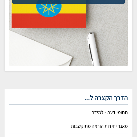
הדרך הקצרה ל...
תחומי דעת - למידה
מאגר יחידות הוראה מתוקשבות