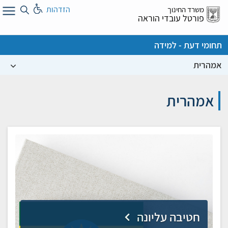
לג
הזדהות
משרד החינוך
ל
פורטל עובדי הוראה
תחומי דעת - למידה
אמהרית
אמהרית
חטיבה עליונה