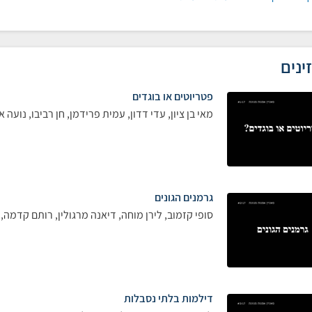
ינים
פטריוטים או בוגדים
מאי בן ציון, עדי דדון, עמית פרידמן, חן רביבו, נועה
גרמנים הגונים
סופי קזמוב, לירן מוחה, דיאנה מרגולין, רותם קדמה, 
דילמות בלתי נסבלות