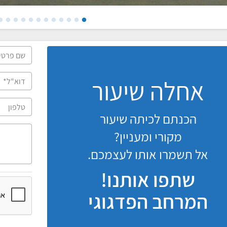
אחלה שיעור
הכנתם לכיתה שיעור
מקורי ומעניין?
אל תשמרו אותו לעצמכם.
שתפו אותנו!
המרחב הפדגוגי