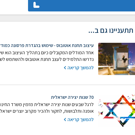
תתעניינו גם ב...
עיצוב תחנת אוטובוס - שימוש בהגדרת פרסונה כמוד
אחד המודלים המקובלים כיום בתהליך העיצוב הוא שי
נדרשו התלמידים לעצב תחנת אוטובוס ולהשתמש לשם
להמשך קריאה
70 שנות יצירה ישראלית
לרגל שבעים שנות יצירה ישראלית מזמין משרד החינוך
אופנה ותלבושות, לחקור ולהכיר מקרוב יוצרים ישראל
להמשך קריאה