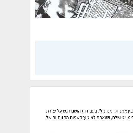
ין אמנות "מנוונת". בעבודות הושם דגש על יצירת
דימוי מושלם, ושואפת לאימוץ השפות החזותיות של