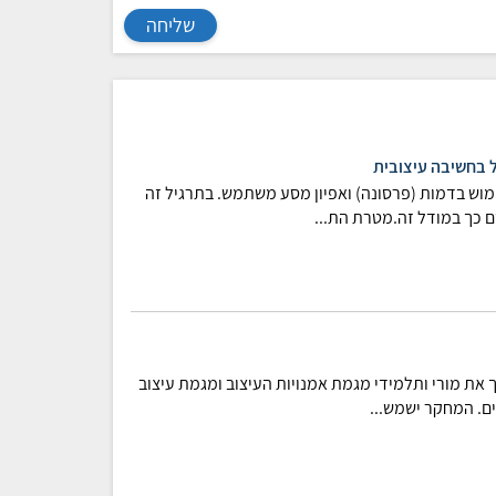
שליחה
ל בחשיבה עיצובית
מוש בדמות (פרסונה) ואפיון מסע משתמש. בתרגיל זה
 כך במודל זה.מטרת הת...
 את מורי ותלמידי מגמת אמנויות העיצוב ומגמת עיצוב
ים. המחקר ישמש...