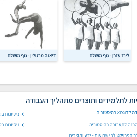
לירז עזרן - גוף מושלם
דיאנה מרגולין - גוף מושלם
ות לתלמידים ותוצרים מתהליך העבודה
ה לדוגמא בהיסטוריה
ניסיונות ב
כנה לתערוכה בהיסטוריה
ניסיונות ב
 הפרויקט לפי שבועות - ידע ותוצרים