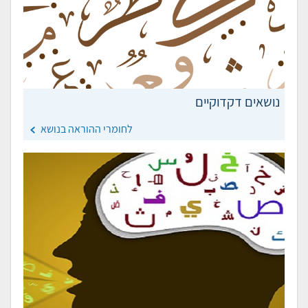
נושאים דקדוקיים
לחומרי ההוראה בנושא