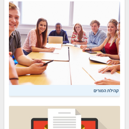
קהילת המורים