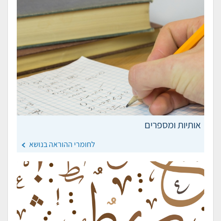
אותיות ומספרים
לחומרי ההוראה בנושא