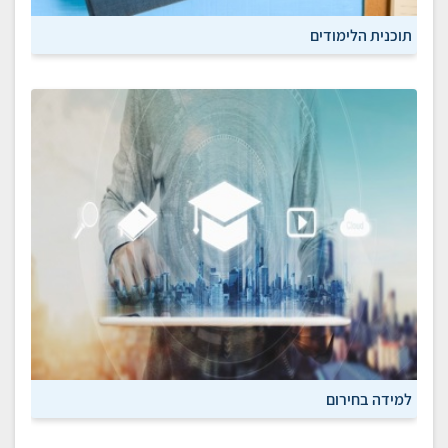
תוכנית הלימודים
למידה בחירום