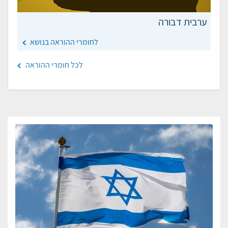
ערבית דבורה
לחומרי ההוראה בנושא
לכל חומרי ההוראה