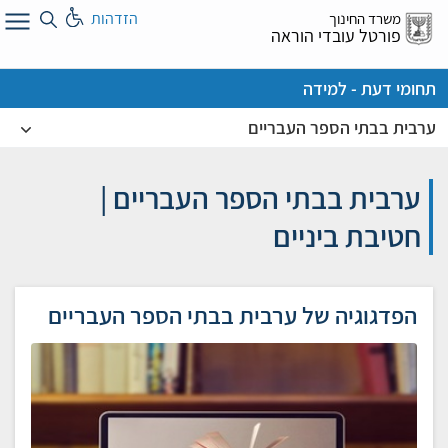
לג
הזדהות
משרד החינוך
ל
פורטל עובדי הוראה
תחומי דעת - למידה
ערבית בבתי הספר העבריים
ערבית בבתי הספר העבריים |
חטיבת ביניים
הפדגוגיה של ערבית בבתי הספר העבריים