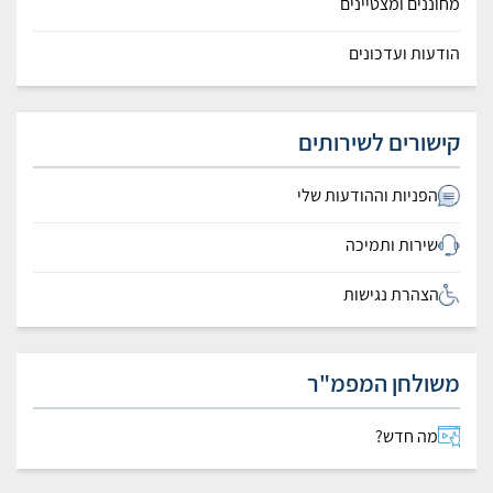
מחוננים ומצטיינים
הודעות ועדכונים
קישורים לשירותים
הפניות וההודעות שלי
שירות ותמיכה
הצהרת נגישות
משולחן המפמ"ר
מה חדש?