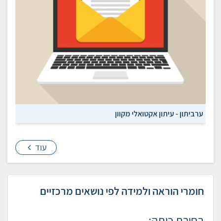
ערביתון - עיתון אקטואלי מקוון
עוד
חומרי הוראה ולמידה לפי נושאים מרכזיים
בחירת כיתה: