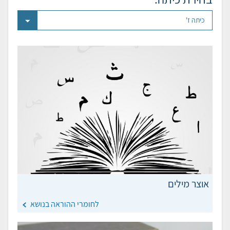
אוצר מילים
לחומרי ההוראה בנושא