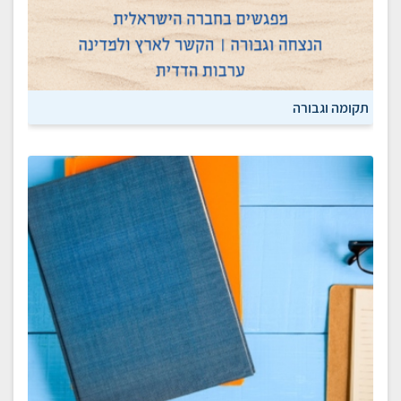
תקומה וגבורה