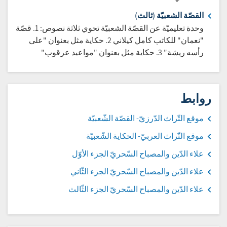
القصّة الشعبيّة (ثالث)
وحدة تعليميّة عن القصّة الشعبيّة تحوي ثلاثة نصوص: 1. قصّة
"نعمان" للكاتب كامل كيلاني 2. حكاية مثل بعنوان "على
رأسه ريشة" 3. حكاية مثل بعنوان "مواعيد عرقوب"
روابط
موقع التّراث الدّرزيّ- القصّة الشّعبيّة
موقع التّّراث العربيّ- الحكاية الشّعبيّة
علاء الدّين والمصباح السّحريّ الجزء الأوّل
علاء الدّين والمصباح السّحريّ الجزء الثّاني
علاء الدّين والمصباح السّحريّ الجزء الثّالث