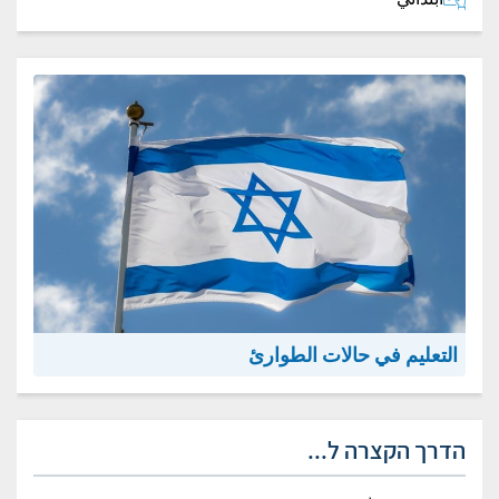
التعليم في حالات الطوارئ
הדרך הקצרה ל...