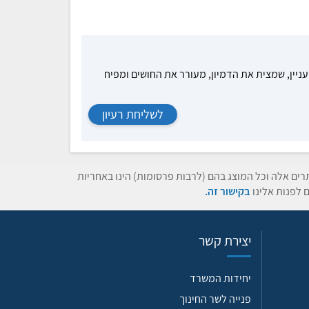
עניין, שמצית את הדמיון, מעורר את החושים ומפיח
לשליחת רעיון
תרים אלה וכל המוצג בהם (לרבות פרסומות) הינו באחריות
 לפנות אלינו
בקישור זה.
יצירת קשר
יחידות המשרד
פנייה לשר החינוך