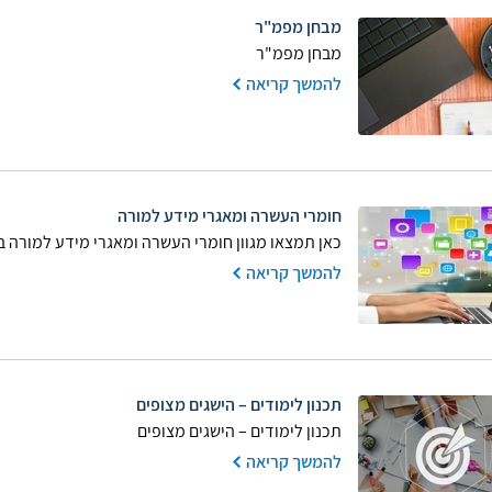
מבחן מפמ"ר
מבחן מפמ"ר
להמשך קריאה
חומרי העשרה ומאגרי מידע למורה
כאן תמצאו מגוון חומרי העשרה ומאגרי מידע למורה 
להמשך קריאה
תכנון לימודים – הישגים מצופים
תכנון לימודים – הישגים מצופים
להמשך קריאה