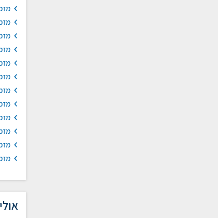
מזמו
מזמו
מזמו
מזמו
מזמו
מזמו
מזמו
מזמו
מזמו
מזמו
מזמו
מזמו
אולי 