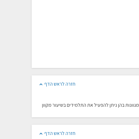
חזרה לראש הדף
וונות בהן ניתן להפעיל את התלמידים בשיעור מקוון
חזרה לראש הדף