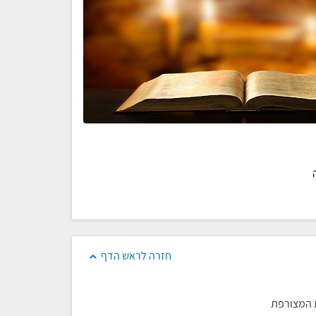
חזרה לראש הדף
ת המצורפת