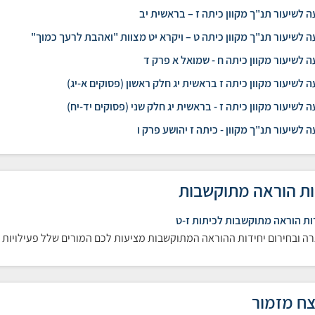
 לשיעור תנ"ך מקוון כיתה ז – בראשית יב
 לשיעור תנ"ך מקוון כיתה ט – ויקרא יט מצוות "ואהבת לרעך כמוך"
 לשיעור מקוון כיתה ח - שמואל א פרק ד
 לשיעור מקוון כיתה ז בראשית יג חלק ראשון (פסוקים א-יג)
 לשיעור מקוון כיתה ז - בראשית יג חלק שני (פסוקים יד-יח)
 לשיעור תנ"ך מקוון - כיתה ז יהושע פרק ו
ות הוראה מתוקשבות
ות הוראה מתוקשבות לכיתות ז-ט
ה ובחירום יחידות ההוראה המתוקשבות מציעות לכם המורים שלל פעילויות מג
ח מזמור