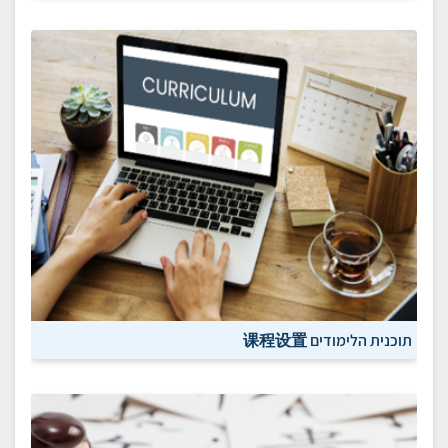
תוכנית הלימודים 课程设置