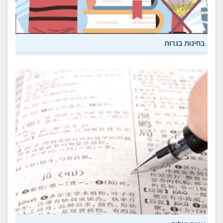
בחינות בגרות