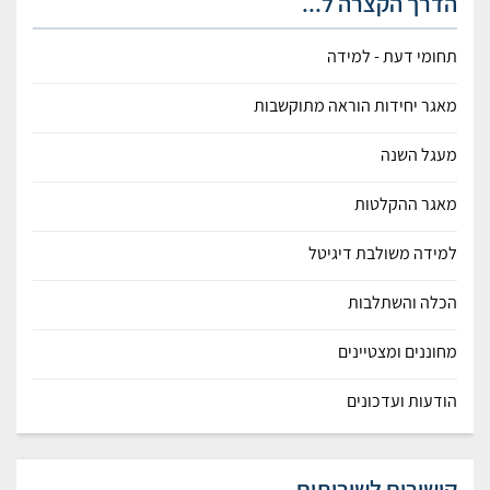
הדרך הקצרה ל...
תחומי דעת - למידה
מאגר יחידות הוראה מתוקשבות
מעגל השנה
מאגר ההקלטות
למידה משולבת דיגיטל
הכלה והשתלבות
מחוננים ומצטיינים
הודעות ועדכונים
קישורים לשירותים