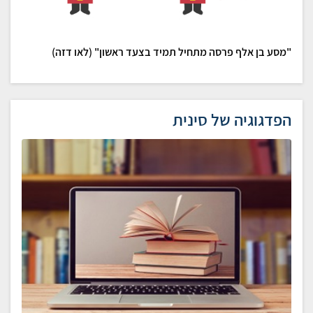
"מסע בן אלף פרסה מתחיל תמיד בצעד ראשון" (לאו דזה)
הפדגוגיה של סינית