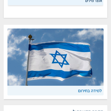
אוצר מילים
למידה בחירום