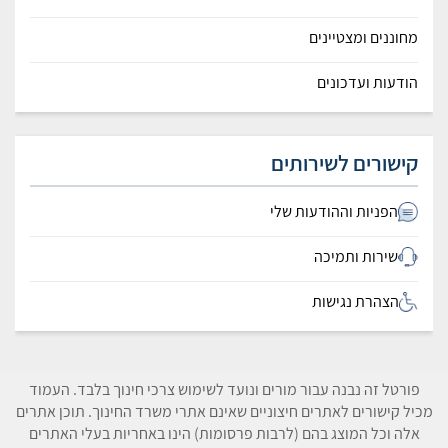
מחוננים ומצטיינים
הודעות ועדכונים
קישורים לשירותים
הפניות וההודעות שלי
שירות ותמיכה
הצהרת נגישות
פורטל זה נבנה עבור מורים ונועד לשימוש צרכי חינוך בלבד. העמוד
מכיל קישורים לאתרים חיצוניים שאינם אתרי משרד החינוך. תוכן אתרים
אלה וכל המוצג בהם (לרבות פרסומות) הינו באחריות בעלי האתרים