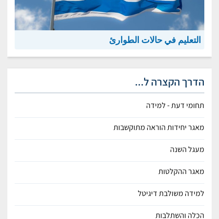
التعليم في حالات الطوارئ
הדרך הקצרה ל...
תחומי דעת - למידה
מאגר יחידות הוראה מתוקשבות
מעגל השנה
מאגר ההקלטות
למידה משולבת דיגיטל
הכלה והשתלבות