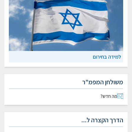
למידה בחירום
משולחן המפמ"ר
מה חדש?
הדרך הקצרה ל...