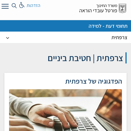
לג
הזדהות
משרד החינוך
ל
פורטל עובדי הוראה
תחומי דעת - למידה
צרפתית
צרפתית | חטיבת ביניים
הפדגוגיה של צרפתית