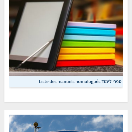
ספרי לימוד Liste des manuels homologués