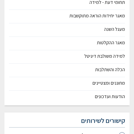
תחומי דעת - למידה
מאגר יחידות הוראה מתוקשבות
מעגל השנה
מאגר ההקלטות
למידה משולבת דיגיטל
הכלה והשתלבות
מחוננים ומצטיינים
הודעות ועדכונים
קישורים לשירותים