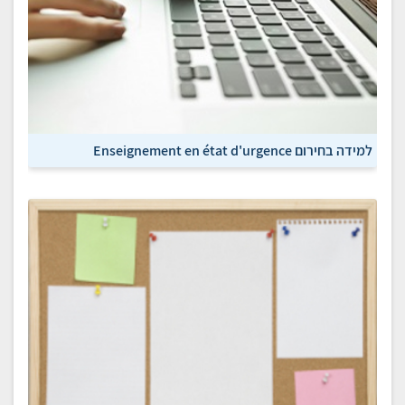
למידה בחירום Enseignement en état d'urgence