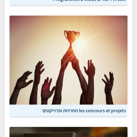
les concours et projets תחרויות ופרוייקטים