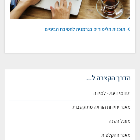
תוכנית הלימודים בגרמנית לחטיבת הביניים
הדרך הקצרה ל...
תחומי דעת - למידה
מאגר יחידות הוראה מתוקשבות
מעגל השנה
מאגר ההקלטות