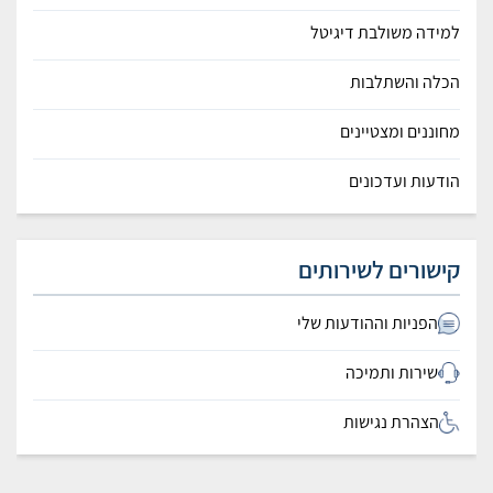
למידה משולבת דיגיטל
הכלה והשתלבות
מחוננים ומצטיינים
הודעות ועדכונים
קישורים לשירותים
הפניות וההודעות שלי
שירות ותמיכה
הצהרת נגישות