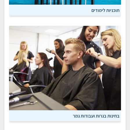
תוכניות לימודים
בחינות בגרות ועבודות גמר