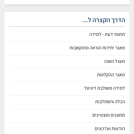
הדרך הקצרה ל...
תחומי דעת - למידה
מאגר יחידות הוראה מתוקשבות
מעגל השנה
מאגר ההקלטות
למידה משולבת דיגיטל
הכלה והשתלבות
מחוננים ומצטיינים
הודעות ועדכונים