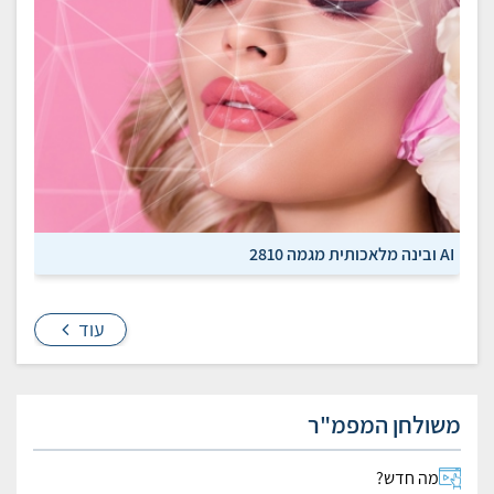
AI ובינה מלאכותית מגמה 2810
עוד
משולחן המפמ"ר
מה חדש?