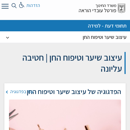
לג
הזדהות
משרד החינוך
ל
פורטל עובדי הוראה
תחומי דעת - למידה
עיצוב שיער וטיפוח החן
עיצוב שיער וטיפוח החן | חטיבה
עליונה
הפדגוגיה של עיצוב שיער וטיפוח החן
עוד בפדגוגיה