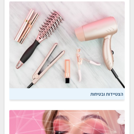
הצטיידות ובטיחות