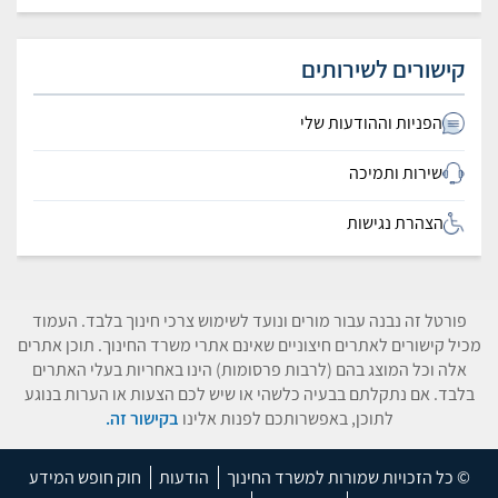
קישורים לשירותים
הפניות וההודעות שלי
שירות ותמיכה
הצהרת נגישות
פורטל זה נבנה עבור מורים ונועד לשימוש צרכי חינוך בלבד. העמוד
מכיל קישורים לאתרים חיצוניים שאינם אתרי משרד החינוך. תוכן אתרים
אלה וכל המוצג בהם (לרבות פרסומות) הינו באחריות בעלי האתרים
בלבד. אם נתקלתם בבעיה כלשהי או שיש לכם הצעות או הערות בנוגע
לתוכן, באפשרותכם לפנות אלינו
בקישור זה.
© כל הזכויות שמורות למשרד החינוך
הודעות
חוק חופש המידע