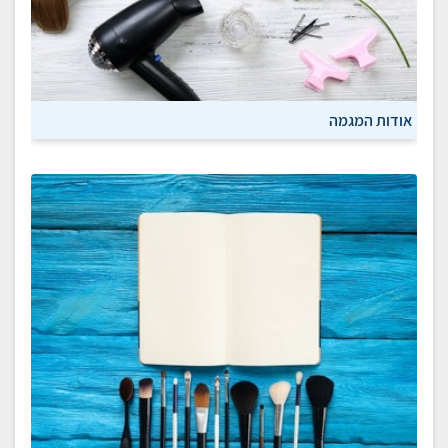
אודות המגמה