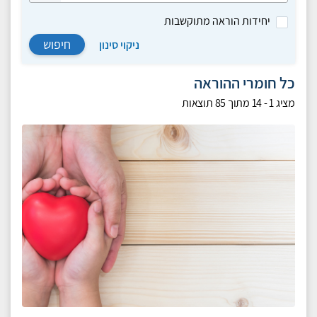
יחידות הוראה מתוקשבות
חיפוש
ניקוי סינון
כל חומרי ההוראה
מציג
1 - 14
מתוך
85
תוצאות