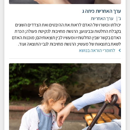
ערך האחריות כיתה ג
ג'
|
ערך האחריות
יכולתו וכושרו של האדם לראות את ההיבטים ואת הצדדים השונים
בקבלת החלטות ובביצוען; הרגשת מחויבות לנקיטת פעולה; הכרת
האדם בקשר שבין החלטותיו ומעשיו לבין תוצאותיהם; מוכנוּת האדם
לשאת בתוצאות של מעשיו; הרגשת מחויבות לגבי התוצאה ועוד.
לחומרי הוראה בנושא