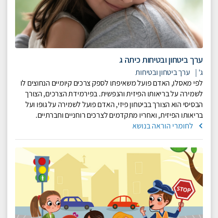
ערך ביטחון ובטיחות כיתה ג
ג'
|
ערך ביטחון ובטיחות
לפי מאסלו, האדם פועל משאיפתו לספק צרכים קיומיים הנחוצים לו
לשמירה על בריאותו הפיזית והנפשית. בפירמידת הצרכים, הצורך
הבסיסי הוא הצורך בביטחון פיזי, האדם פועל לשמירה על גופו ועל
בריאותו הפיזית, ואחריו מתקדמים לצרכים רוחניים וחברתיים.
לחומרי הוראה בנושא