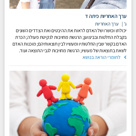
ערך האחריות כיתה ד
ג'
|
ערך האחריות
יכולתו וכושרו של האדם לראות את ההיבטים ואת הצדדים השונים
בקבלת החלטות ובביצוען; הרגשת מחויבות לנקיטת פעולה; הכרת
האדם בקשר שבין החלטותיו ומעשיו לבין תוצאותיהם; מוכנוּת האדם
לשאת בתוצאות של מעשיו; הרגשת מחויבות לגבי התוצאה ועוד.
לחומרי הוראה בנושא