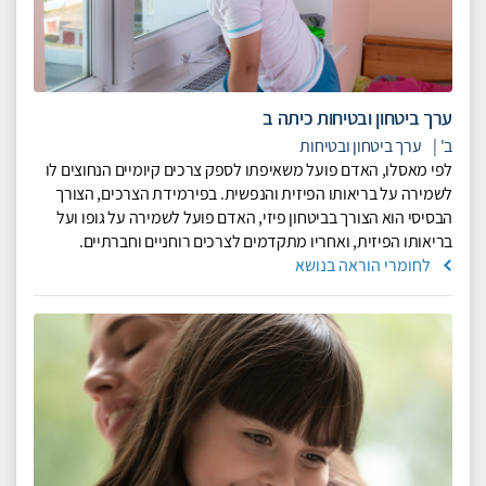
ערך ביטחון ובטיחות כיתה ב
ב'
|
ערך ביטחון ובטיחות
לפי מאסלו, האדם פועל משאיפתו לספק צרכים קיומיים הנחוצים לו
לשמירה על בריאותו הפיזית והנפשית. בפירמידת הצרכים, הצורך
הבסיסי הוא הצורך בביטחון פיזי, האדם פועל לשמירה על גופו ועל
בריאותו הפיזית, ואחריו מתקדמים לצרכים רוחניים וחברתיים.
לחומרי הוראה בנושא