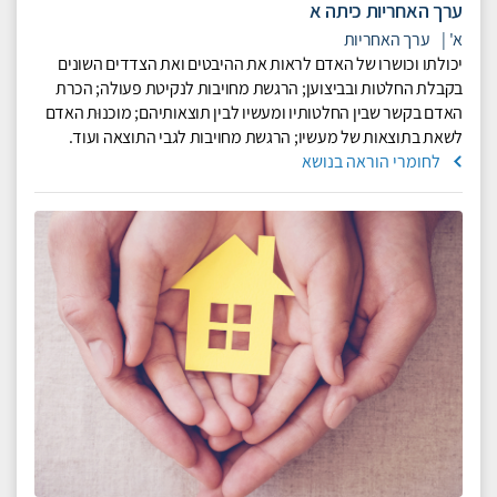
ערך האחריות כיתה א
א'
|
ערך האחריות
יכולתו וכושרו של האדם לראות את ההיבטים ואת הצדדים השונים
בקבלת החלטות ובביצוען; הרגשת מחויבות לנקיטת פעולה; הכרת
האדם בקשר שבין החלטותיו ומעשיו לבין תוצאותיהם; מוכנוּת האדם
לשאת בתוצאות של מעשיו; הרגשת מחויבות לגבי התוצאה ועוד.
לחומרי הוראה בנושא