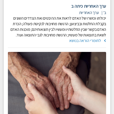
ערך האחריות כיתה ב
ב'
|
ערך האחריות
יכולתו וכושרו של האדם לראות את ההיבטים ואת הצדדים השונים
בקבלת החלטות ובביצוען; הרגשת מחויבות לנקיטת פעולה; הכרת
האדם בקשר שבין החלטותיו ומעשיו לבין תוצאותיהם; מוכנוּת האדם
לשאת בתוצאות של מעשיו; הרגשת מחויבות לגבי התוצאה ועוד.
לחומרי הוראה בנושא