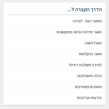
הדרך הקצרה ל...
תחומי דעת - למידה
מאגר יחידות הוראה מתוקשבות
מעגל השנה
מאגר ההקלטות
למידה משולבת דיגיטל
הכלה והשתלבות
מחוננים ומצטיינים
הודעות ועדכונים