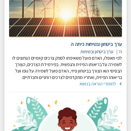
ערך ביטחון ובטיחות כיתה ה
ה'
|
ערך ביטחון ובטיחות
לפי מאסלו, האדם פועל משאיפתו לספק צרכים קיומיים הנחוצים לו
לשמירה על בריאותו הפיזית והנפשית. בפירמידת הצרכים, הצורך
הבסיסי הוא הצורך בביטחון פיזי, האדם פועל לשמירה על גופו ועל
בריאותו הפיזית, ואחריו מתקדמים לצרכים רוחניים וחברתיים.
לחומרי הוראה בנושא