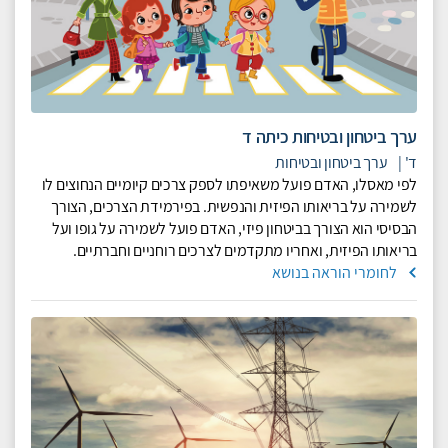
ערך ביטחון ובטיחות כיתה ד
ד'
|
ערך ביטחון ובטיחות
לפי מאסלו, האדם פועל משאיפתו לספק צרכים קיומיים הנחוצים לו
לשמירה על בריאותו הפיזית והנפשית. בפירמידת הצרכים, הצורך
הבסיסי הוא הצורך בביטחון פיזי, האדם פועל לשמירה על גופו ועל
בריאותו הפיזית, ואחריו מתקדמים לצרכים רוחניים וחברתיים.
לחומרי הוראה בנושא