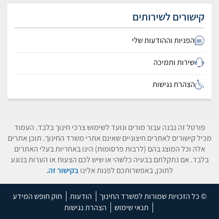
קישורים לשירותים
הפניות וההודעות שלי
שירות ותמיכה
הצהרת נגישות
פורטל זה נבנה עבור מורים ונועד לשימוש צרכי חינוך בלבד. העמוד
מכיל קישורים לאתרים חיצוניים שאינם אתרי משרד החינוך. תוכן אתרים
אלה וכל המוצג בהם (לרבות פרסומות) הינו באחריות בעלי האתרים
בלבד. אם נתקלתם בבעיה כלשהי או שיש לכם הצעות או הערות בנוגע
לתוכן, באפשרותכם לפנות אלינו
בקישור זה.
© כל הזכויות שמורות למשרד החינוך
הודעות
חוק חופש המידע
תנאי שימוש
הצהרת נגישות