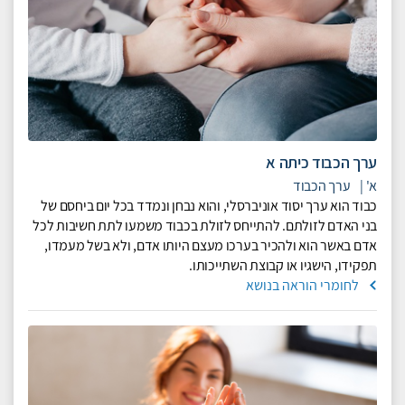
ערך הכבוד כיתה א
א'
|
ערך הכבוד
כבוד הוא ערך יסוד אוניברסלי, והוא נבחן ונמדד בכל יום ביחסם של
בני האדם לזולתם. להתייחס לזולת בכבוד משמעו לתת חשיבות לכל
אדם באשר הוא ולהכיר בערכו מעצם היותו אדם, ולא בשל מעמדו,
תפקידו, הישגיו או קבוצת השתייכותו.
לחומרי הוראה בנושא