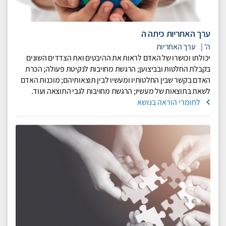
ערך האחריות כיתה ה
ה'
|
ערך האחריות
יכולתו וכושרו של האדם לראות את ההיבטים ואת הצדדים השונים
בקבלת החלטות ובביצוען; הרגשת מחויבות לנקיטת פעולה; הכרת
האדם בקשר שבין החלטותיו ומעשיו לבין תוצאותיהם; מוכנוּת האדם
לשאת בתוצאות של מעשיו; הרגשת מחויבות לגבי התוצאה ועוד.
לחומרי הוראה בנושא