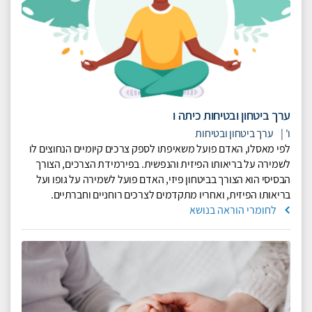
ערך ביטחון ובטיחות כיתה ו
ו'
|
ערך ביטחון ובטיחות
לפי מאסלו, האדם פועל משאיפתו לספק צרכים קיומיים הנחוצים לו
לשמירה על בריאותו הפיזית והנפשית. בפירמידת הצרכים, הצורך
הבסיסי הוא הצורך בביטחון פיזי, האדם פועל לשמירה על גופו ועל
בריאותו הפיזית, ואחריו מתקדמים לצרכים רוחניים וחברתיים.
לחומרי הוראה בנושא