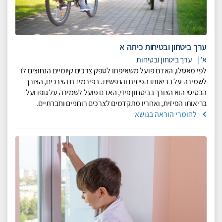
ערך ביטחון ובטיחות כיתה א
א'
|
ערך ביטחון ובטיחות
לפי מאסלו, האדם פועל משאיפתו לספק צרכים קיומיים הנחוצים לו
לשמירה על בריאותו הפיזית והנפשית. בפירמידת הצרכים, הצורך
הבסיסי הוא הצורך בביטחון פיזי, האדם פועל לשמירה על גופו ועל
בריאותו הפיזית, ואחריו מתקדמים לצרכים רוחניים וחברתיים.
לחומרי הוראה בנושא